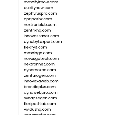
maxxifyitnow.com
quixifynow.com
zephyruspro.com
optipathx.com
nextronixlab.com
zentrixhq.com
innovestanet.com
dynabytexpert.com
flexifyit.com
maxxiogo.com
novusgotech.com
nextronnet.com
dynamoxco.com
zenturogen.com
innovexaweb.com
brandioplus.com
dynawebpro.com
synapsegen.com
flexipathlab.com
vividushq.com
vortexaplus.com