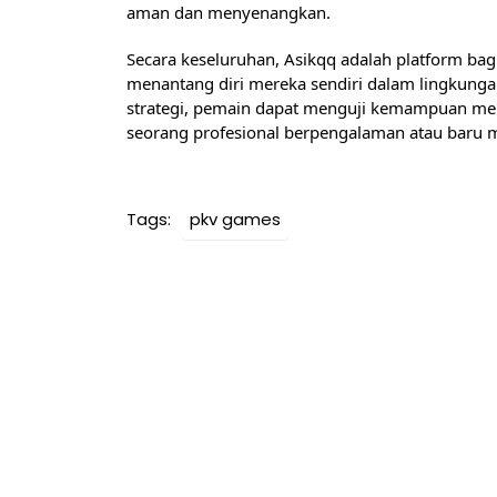
aman dan menyenangkan.
Secara keseluruhan, Asikqq adalah platform b
menantang diri mereka sendiri dalam lingkung
strategi, pemain dapat menguji kemampuan me
seorang profesional berpengalaman atau baru m
Tags:
pkv games
Post
Ituqq: Toko Terlengkap untuk Hiburan Tanpa 
Kemenangan Besar
navigation