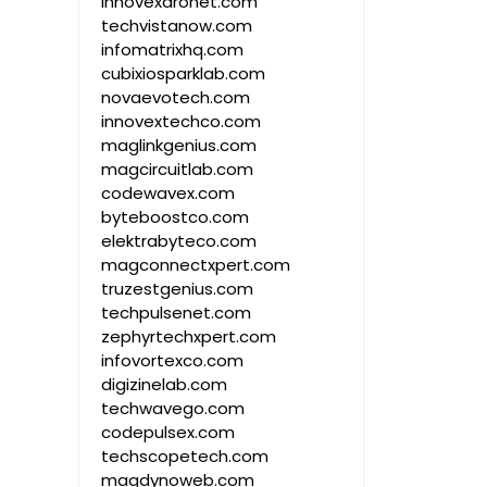
innovexaronet.com
techvistanow.com
infomatrixhq.com
cubixiosparklab.com
novaevotech.com
innovextechco.com
maglinkgenius.com
magcircuitlab.com
codewavex.com
byteboostco.com
elektrabyteco.com
magconnectxpert.com
truzestgenius.com
techpulsenet.com
zephyrtechxpert.com
infovortexco.com
digizinelab.com
techwavego.com
codepulsex.com
techscopetech.com
magdynoweb.com