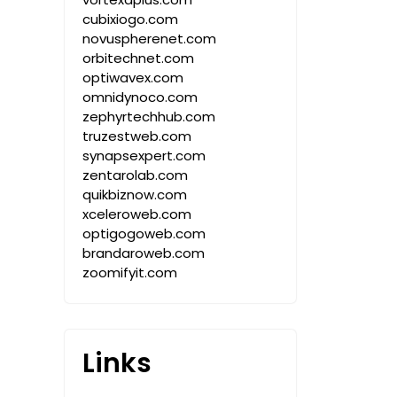
cubixiogo.com
novuspherenet.com
orbitechnet.com
optiwavex.com
omnidynoco.com
zephyrtechhub.com
truzestweb.com
synapsexpert.com
zentarolab.com
quikbiznow.com
xceleroweb.com
optigogoweb.com
brandaroweb.com
zoomifyit.com
Links