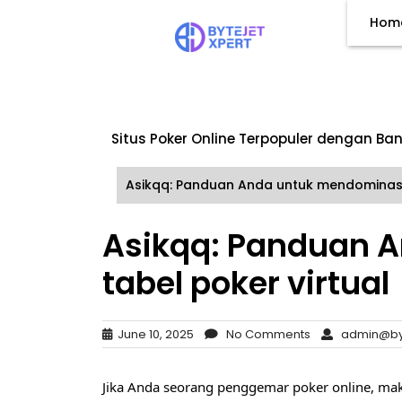
Skip
Hom
to
content
Situs Poker Online Terpopuler dengan Ba
Asikqq: Panduan Anda untuk mendominasi 
Asikqq: Panduan 
tabel poker virtual
June 10, 2025
No Comments
admin@byt
Jika Anda seorang penggemar poker online, ma