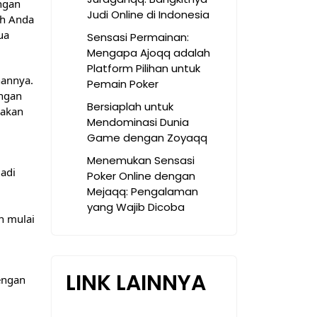
engan
Judi Online di Indonesia
ah Anda
ua
Sensasi Permainan:
Mengapa Ajoqq adalah
Platform Pilihan untuk
nannya.
Pemain Poker
engan
Bersiaplah untuk
 akan
Mendominasi Dunia
Game dengan Zoyaqq
Menemukan Sensasi
adi
Poker Online dengan
Mejaqq: Pengalaman
yang Wajib Dicoba
n mulai
LINK LAINNYA
engan