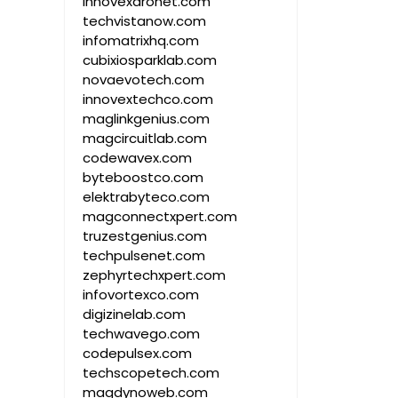
innovexaronet.com
techvistanow.com
infomatrixhq.com
cubixiosparklab.com
novaevotech.com
innovextechco.com
maglinkgenius.com
magcircuitlab.com
codewavex.com
byteboostco.com
elektrabyteco.com
magconnectxpert.com
truzestgenius.com
techpulsenet.com
zephyrtechxpert.com
infovortexco.com
digizinelab.com
techwavego.com
codepulsex.com
techscopetech.com
magdynoweb.com