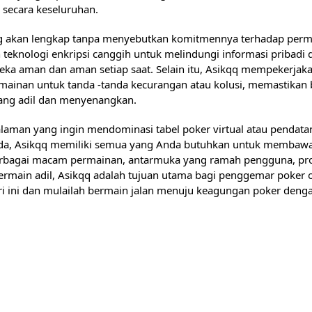
secara keseluruhan.
yang akan lengkap tanpa menyebutkan komitmennya terhadap per
teknologi enkripsi canggih untuk melindungi informasi pribadi 
a aman dan aman setiap saat. Selain itu, Asikqq mempekerjaka
inan untuk tanda -tanda kecurangan atau kolusi, memastikan
ang adil dan menyenangkan.
alaman yang ingin mendominasi tabel poker virtual atau pendata
nda, Asikqq memiliki semua yang Anda butuhkan untuk membaw
berbagai macam permainan, antarmuka yang ramah pengguna, p
rmain adil, Asikqq adalah tujuan utama bagi penggemar poker o
i ini dan mulailah bermain jalan menuju keagungan poker deng
er online
Ahliqq: Tren terbaru dalam permainan