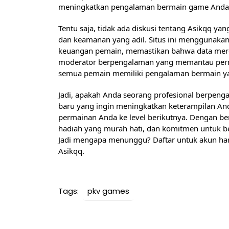
meningkatkan pengalaman bermain game Anda 
Tentu saja, tidak ada diskusi tentang Asikqq 
dan keamanan yang adil. Situs ini menggunakan 
keuangan pemain, memastikan bahwa data merek
moderator berpengalaman yang memantau perma
semua pemain memiliki pengalaman bermain y
Jadi, apakah Anda seorang profesional berpeng
baru yang ingin meningkatkan keterampilan A
permainan Anda ke level berikutnya. Dengan 
hadiah yang murah hati, dan komitmen untuk be
Jadi mengapa menunggu? Daftar untuk akun har
Asikqq.
Tags:
pkv games
Post
Sahabatqq: Tujuan akhir bagi penggemar pok