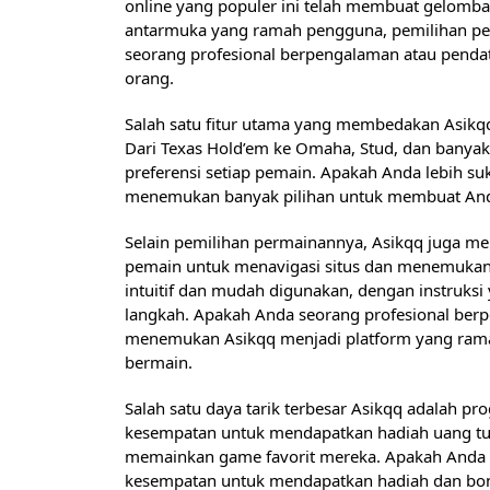
online yang populer ini telah membuat gelomban
antarmuka yang ramah pengguna, pemilihan pe
seorang profesional berpengalaman atau penda
orang.
Salah satu fitur utama yang membedakan Asikqq
Dari Texas Hold’em ke Omaha, Stud, dan banya
preferensi setiap pemain. Apakah Anda lebih s
menemukan banyak pilihan untuk membuat Anda
Selain pemilihan permainannya, Asikqq juga
pemain untuk menavigasi situs dan menemukan 
intuitif dan mudah digunakan, dengan instruksi
langkah. Apakah Anda seorang profesional ber
menemukan Asikqq menjadi platform yang ram
bermain.
Salah satu daya tarik terbesar Asikqq adalah 
kesempatan untuk mendapatkan hadiah uang tunai
memainkan game favorit mereka. Apakah Anda se
kesempatan untuk mendapatkan hadiah dan bo