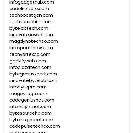
infogadgethub.com
codelinkitpro.com
techboostgen.com
techsensehub.com
bytelabtech.com
innovatexaweb.com
magdynotechco.com
infosparkitnow.com
techvortexco.com
geekifyweb.com
infoplazatech.com
bytegeniusxpert.com
innovatebytelab.com
infobytepro.com
magbytego.com
codegeniusnet.com
infoinsightnet.com
bytesourcehq.com
byteinsightnet.com
codepulsetechco.com
digizineweb.com