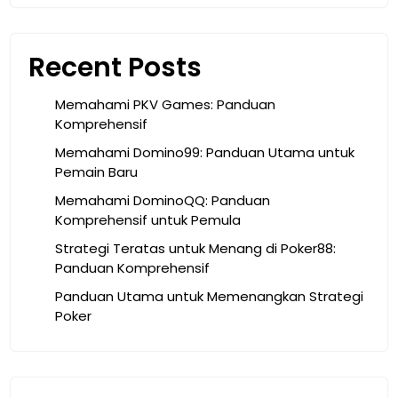
Recent Posts
Memahami PKV Games: Panduan
Komprehensif
Memahami Domino99: Panduan Utama untuk
Pemain Baru
Memahami DominoQQ: Panduan
Komprehensif untuk Pemula
Strategi Teratas untuk Menang di Poker88:
Panduan Komprehensif
Panduan Utama untuk Memenangkan Strategi
Poker