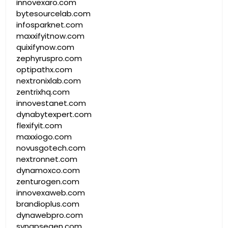
innovexaro.com
bytesourcelab.com
infosparknet.com
maxxifyitnow.com
quixifynow.com
zephyruspro.com
optipathx.com
nextronixlab.com
zentrixhq.com
innovestanet.com
dynabytexpert.com
flexifyit.com
maxxiogo.com
novusgotech.com
nextronnet.com
dynamoxco.com
zenturogen.com
innovexaweb.com
brandioplus.com
dynawebpro.com
synapsegen.com