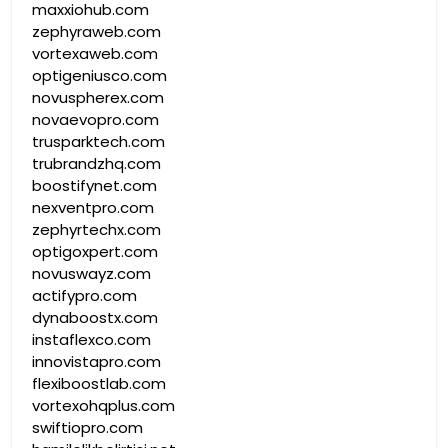
maxxiohub.com
zephyraweb.com
vortexaweb.com
optigeniusco.com
novuspherex.com
novaevopro.com
trusparktech.com
trubrandzhq.com
boostifynet.com
nexventpro.com
zephyrtechx.com
optigoxpert.com
novuswayz.com
actifypro.com
dynaboostx.com
instaflexco.com
innovistapro.com
flexiboostlab.com
vortexohqplus.com
swiftiopro.com