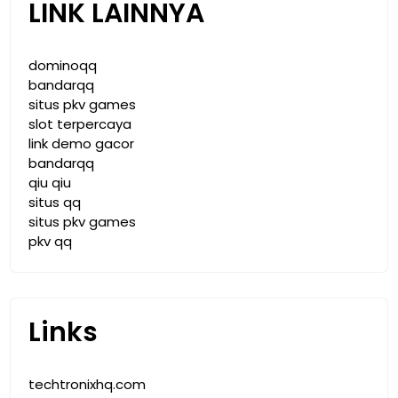
LINK LAINNYA
dominoqq
bandarqq
situs pkv games
slot terpercaya
link demo gacor
bandarqq
qiu qiu
situs qq
situs pkv games
pkv qq
Links
techtronixhq.com