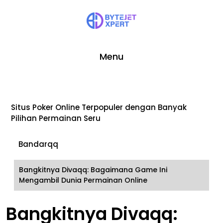
Skip
to
content
Menu
Situs Poker Online Terpopuler dengan Banyak
Pilihan Permainan Seru
Bandarqq
Bangkitnya Divaqq: Bagaimana Game Ini
Mengambil Dunia Permainan Online
Bangkitnya Divaqq: