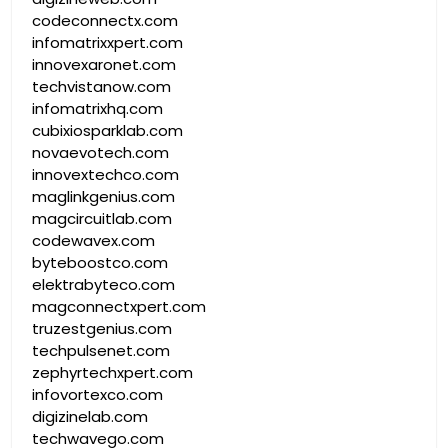
codeconnectx.com
infomatrixxpert.com
innovexaronet.com
techvistanow.com
infomatrixhq.com
cubixiosparklab.com
novaevotech.com
innovextechco.com
maglinkgenius.com
magcircuitlab.com
codewavex.com
byteboostco.com
elektrabyteco.com
magconnectxpert.com
truzestgenius.com
techpulsenet.com
zephyrtechxpert.com
infovortexco.com
digizinelab.com
techwavego.com