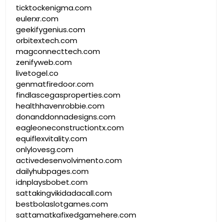
ticktockenigma.com
eulerxr.com
geekifygenius.com
orbitextech.com
magconnecttech.com
zenifyweb.com
livetogel.co
genmatfiredoor.com
findlascegasproperties.com
healthhavenrobbie.com
donanddonnadesigns.com
eagleoneconstructiontx.com
equiflexvitality.com
onlylovesg.com
activedesenvolvimento.com
dailyhubpages.com
idnplaysbobet.com
sattakingvikidadacall.com
bestbolaslotgames.com
sattamatkafixedgamehere.com