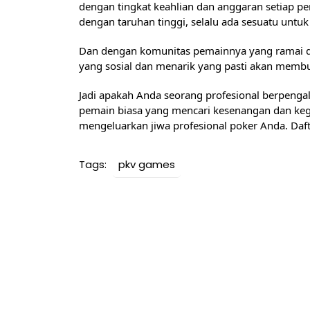
dengan tingkat keahlian dan anggaran setiap 
dengan taruhan tinggi, selalu ada sesuatu untu
Dan dengan komunitas pemainnya yang ramai d
yang sosial dan menarik yang pasti akan membu
Jadi apakah Anda seorang profesional berpeng
pemain biasa yang mencari kesenangan dan ke
mengeluarkan jiwa profesional poker Anda. Daft
Tags:
pkv games
Post
Mengungkap Misteri PelangiQQ: Melihat Lebi
Platform Game Online Populer
navigation