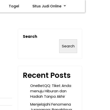
Togel
Situs Judi Online
Search
Search
Recent Posts
OneBetQQ: Tiket Anda
menuju Hiburan dan
Hadiah Tanpa Akhir
Menjelajahi Fenomena
Juraganqq: Bangkitnya