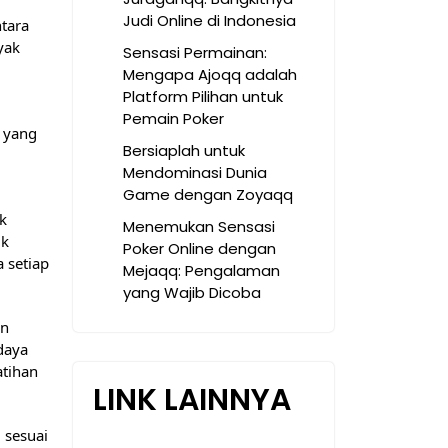
Judi Online di Indonesia
tara
yak
Sensasi Permainan:
Mengapa Ajoqq adalah
Platform Pilihan untuk
Pemain Poker
a yang
Bersiaplah untuk
Mendominasi Dunia
Game dengan Zoyaqq
k
Menemukan Sensasi
uk
Poker Online dengan
 setiap
Mejaqq: Pengalaman
yang Wajib Dicoba
an
daya
atihan
LINK LAINNYA
 sesuai