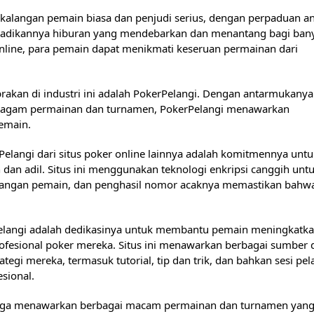
 kalangan pemain biasa dan penjudi serius, dengan perpaduan an
njadikannya hiburan yang mendebarkan dan menantang bagi ban
online, para pemain dapat menikmati keseruan permainan dari
rakan di industri ini adalah PokerPelangi. Dengan antarmukany
eragam permainan dan turnamen, PokerPelangi menawarkan
emain.
elangi dari situs poker online lainnya adalah komitmennya untu
n adil. Situs ini menggunakan teknologi enkripsi canggih unt
uangan pemain, dan penghasil nomor acaknya memastikan bahwa
angi adalah dedikasinya untuk membantu pemain meningkatk
ofesional poker mereka. Situs ini menawarkan berbagai sumber 
gi mereka, termasuk tutorial, tip dan trik, dan bahkan sesi pel
sional.
 juga menawarkan berbagai macam permainan dan turnamen yang