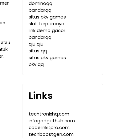
namen
dominoqq
bandarqq
situs pkv games
ain
slot terpercaya
link demo gacor
bandarqq
 atau
qiu qiu
ntuk
situs qq
r.
situs pkv games
pkv qq
 Dekat
Populer
Links
techtronixhq.com
infogadgethub.com
codelinkitpro.com
techboostgen.com