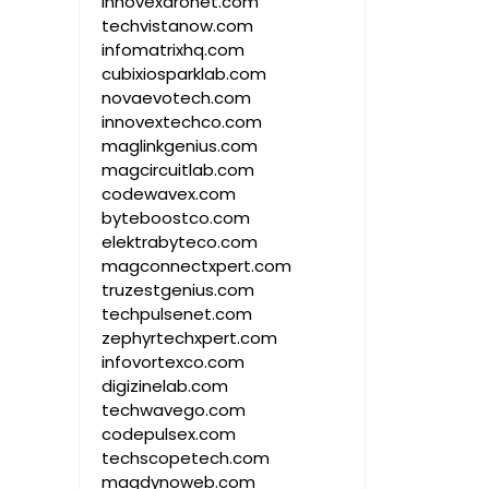
innovexaronet.com
techvistanow.com
infomatrixhq.com
cubixiosparklab.com
novaevotech.com
innovextechco.com
maglinkgenius.com
magcircuitlab.com
codewavex.com
byteboostco.com
elektrabyteco.com
magconnectxpert.com
truzestgenius.com
techpulsenet.com
zephyrtechxpert.com
infovortexco.com
digizinelab.com
techwavego.com
codepulsex.com
techscopetech.com
magdynoweb.com