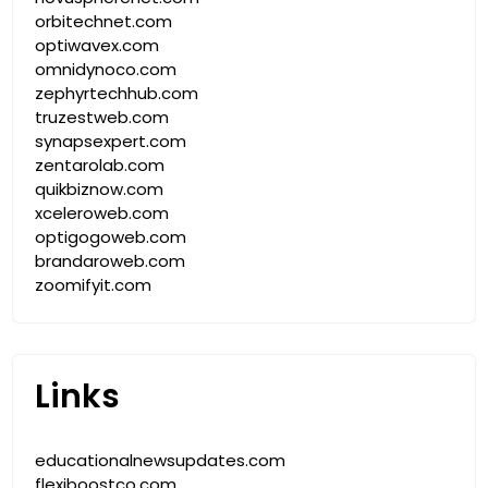
orbitechnet.com
optiwavex.com
omnidynoco.com
zephyrtechhub.com
truzestweb.com
synapsexpert.com
zentarolab.com
quikbiznow.com
xceleroweb.com
optigogoweb.com
brandaroweb.com
zoomifyit.com
Links
educationalnewsupdates.com
flexiboostco.com