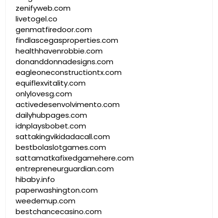
zenifyweb.com
livetogel.co
genmatfiredoor.com
findlascegasproperties.com
healthhavenrobbie.com
donanddonnadesigns.com
eagleoneconstructiontx.com
equiflexvitality.com
onlylovesg.com
activedesenvolvimento.com
dailyhubpages.com
idnplaysbobet.com
sattakingvikidadacall.com
bestbolaslotgames.com
sattamatkafixedgamehere.com
entrepreneurguardian.com
hibaby.info
paperwashington.com
weedemup.com
bestchancecasino.com