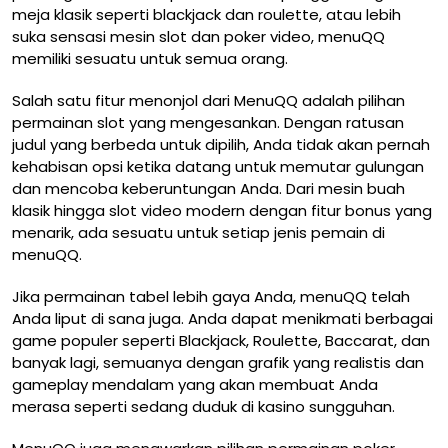
meja klasik seperti blackjack dan roulette, atau lebih
suka sensasi mesin slot dan poker video, menuQQ
memiliki sesuatu untuk semua orang.
Salah satu fitur menonjol dari MenuQQ adalah pilihan
permainan slot yang mengesankan. Dengan ratusan
judul yang berbeda untuk dipilih, Anda tidak akan pernah
kehabisan opsi ketika datang untuk memutar gulungan
dan mencoba keberuntungan Anda. Dari mesin buah
klasik hingga slot video modern dengan fitur bonus yang
menarik, ada sesuatu untuk setiap jenis pemain di
menuQQ.
Jika permainan tabel lebih gaya Anda, menuQQ telah
Anda liput di sana juga. Anda dapat menikmati berbagai
game populer seperti Blackjack, Roulette, Baccarat, dan
banyak lagi, semuanya dengan grafik yang realistis dan
gameplay mendalam yang akan membuat Anda
merasa seperti sedang duduk di kasino sungguhan.