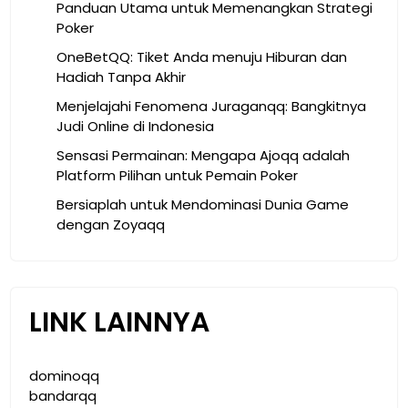
Panduan Utama untuk Memenangkan Strategi
Poker
OneBetQQ: Tiket Anda menuju Hiburan dan
Hadiah Tanpa Akhir
Menjelajahi Fenomena Juraganqq: Bangkitnya
Judi Online di Indonesia
Sensasi Permainan: Mengapa Ajoqq adalah
Platform Pilihan untuk Pemain Poker
Bersiaplah untuk Mendominasi Dunia Game
dengan Zoyaqq
LINK LAINNYA
dominoqq
bandarqq