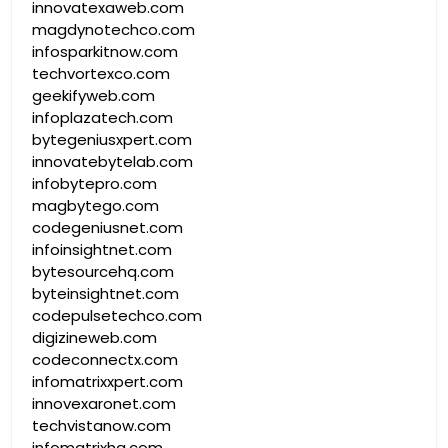
innovatexaweb.com
magdynotechco.com
infosparkitnow.com
techvortexco.com
geekifyweb.com
infoplazatech.com
bytegeniusxpert.com
innovatebytelab.com
infobytepro.com
magbytego.com
codegeniusnet.com
infoinsightnet.com
bytesourcehq.com
byteinsightnet.com
codepulsetechco.com
digizineweb.com
codeconnectx.com
infomatrixxpert.com
innovexaronet.com
techvistanow.com
infomatrixhq.com