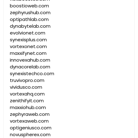
boostioweb.com
zephyrushub.com
optipathlab.com
dynabytelab.com
evolvionet.com
synexisplus.com
vortexonet.com
maxxifynet.com
innovexahub.com
dynacorelab.com
synexistechco.com
truvivopro.com
vividusco.com
vortexahq.com
zenithifyit.com
maxxiohub.com
zephyraweb.com
vortexaweb.com
optigeniusco.com
novuspherex.com