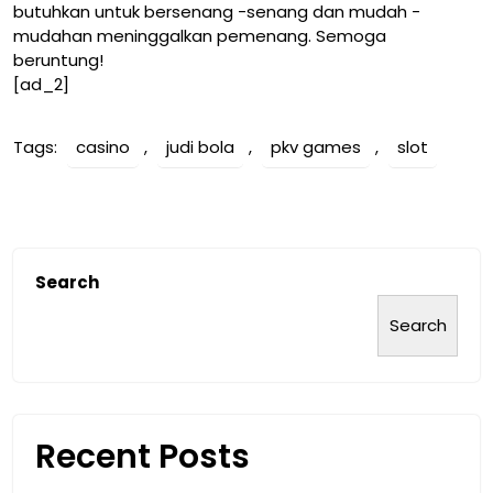
butuhkan untuk bersenang -senang dan mudah -
mudahan meninggalkan pemenang. Semoga
beruntung!
[ad_2]
Tags:
casino
,
judi bola
,
pkv games
,
slot
Post
Hematqq: Pendekatan
Dampak Budaya Murniqq:
holistik untuk kesehatan dan
Melihat Pengaruh Globalnya
navigation
kesejahteraan
Search
Search
Recent Posts