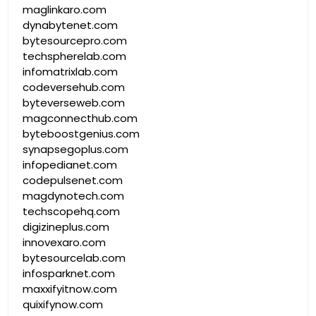
maglinkaro.com
dynabytenet.com
bytesourcepro.com
techspherelab.com
infomatrixlab.com
codeversehub.com
byteverseweb.com
magconnecthub.com
byteboostgenius.com
synapsegoplus.com
infopedianet.com
codepulsenet.com
magdynotech.com
techscopehq.com
digizineplus.com
innovexaro.com
bytesourcelab.com
infosparknet.com
maxxifyitnow.com
quixifynow.com