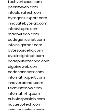
techvortexco.com
geekifyweb.com
infoplazatech.com
bytegeniusxpert.com
innovatebytelab.com
infobytepro.com
magbytego.com
codegeniusnet.com
infoinsightnet.com
bytesourcehq.com
byteinsightnet.com
codepulsetechco.com
digizineweb.com
codeconnectx.com
infomatrixxpert.com
innovexaronet.com
techvistanow.com
infomatrixhq.com
cubixiosparklab.com
novaevotech.com
innovextechco.com