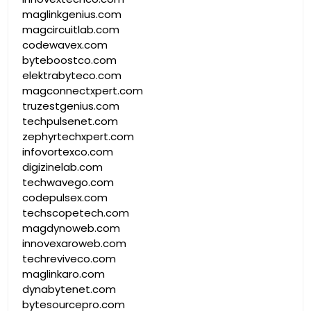
maglinkgenius.com
magcircuitlab.com
codewavex.com
byteboostco.com
elektrabyteco.com
magconnectxpert.com
truzestgenius.com
techpulsenet.com
zephyrtechxpert.com
infovortexco.com
digizinelab.com
techwavego.com
codepulsex.com
techscopetech.com
magdynoweb.com
innovexaroweb.com
techreviveco.com
maglinkaro.com
dynabytenet.com
bytesourcepro.com