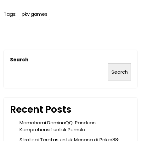
Tags:
pkv games
Post
Doyanqq: Hal besar
Temukan Kegagalan
berikutnya dalam
Lintasanqq: Tujuan
navigation
permainan online
permainan favorit baru
Anda
Search
Search
Recent Posts
Memahami DominoQQ: Panduan
Komprehensif untuk Pemula
Strategi Teratas untuk Menang di Poker88: