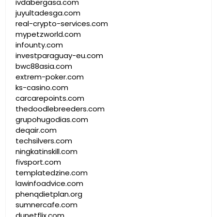
ivdabergasa.com
juyultadesga.com
real-crypto-services.com
mypetzworld.com
infounty.com
investparaguay-eu.com
bwc88asia.com
extrem-poker.com
ks-casino.com
carcarepoints.com
thedoodlebreeders.com
grupohugodias.com
deqair.com
techsilvers.com
ningkatinskill.com
fivsport.com
templatedzine.com
lawinfoadvice.com
phenqdietplan.org
sumnercafe.com
dunetflix.com