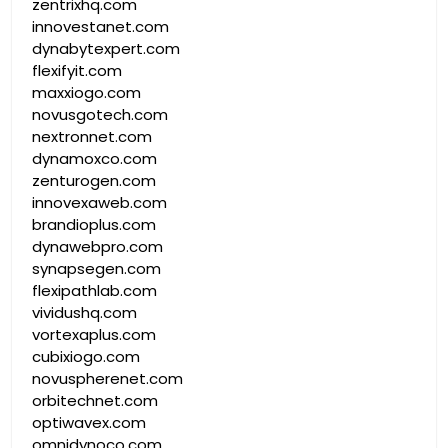
zentrixhq.com
innovestanet.com
dynabytexpert.com
flexifyit.com
maxxiogo.com
novusgotech.com
nextronnet.com
dynamoxco.com
zenturogen.com
innovexaweb.com
brandioplus.com
dynawebpro.com
synapsegen.com
flexipathlab.com
vividushq.com
vortexaplus.com
cubixiogo.com
novuspherenet.com
orbitechnet.com
optiwavex.com
omnidynoco.com