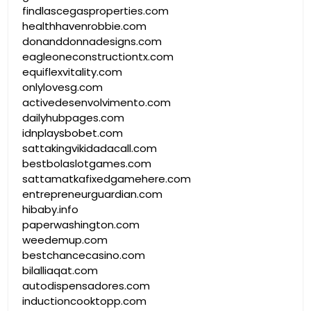
findlascegasproperties.com
healthhavenrobbie.com
donanddonnadesigns.com
eagleoneconstructiontx.com
equiflexvitality.com
onlylovesg.com
activedesenvolvimento.com
dailyhubpages.com
idnplaysbobet.com
sattakingvikidadacall.com
bestbolaslotgames.com
sattamatkafixedgamehere.com
entrepreneurguardian.com
hibaby.info
paperwashington.com
weedemup.com
bestchancecasino.com
bilalliaqat.com
autodispensadores.com
inductioncooktopp.com