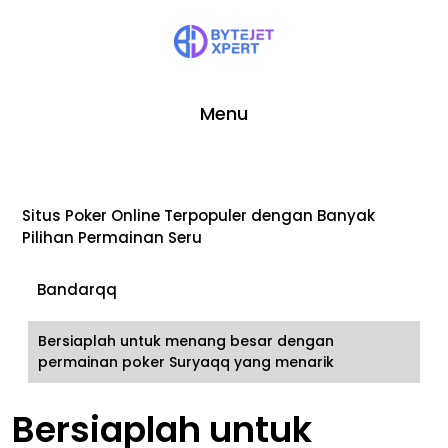
Skip
to
content
Menu
Situs Poker Online Terpopuler dengan Banyak
Pilihan Permainan Seru
Bandarqq
Bersiaplah untuk menang besar dengan
permainan poker Suryaqq yang menarik
Bersiaplah untuk