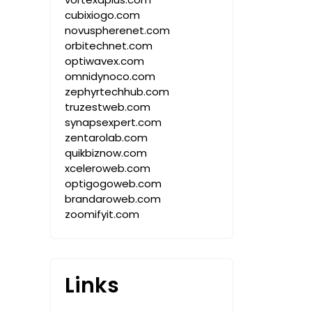
cubixiogo.com
novuspherenet.com
orbitechnet.com
optiwavex.com
omnidynoco.com
zephyrtechhub.com
truzestweb.com
synapsexpert.com
zentarolab.com
quikbiznow.com
xceleroweb.com
optigogoweb.com
brandaroweb.com
zoomifyit.com
Links