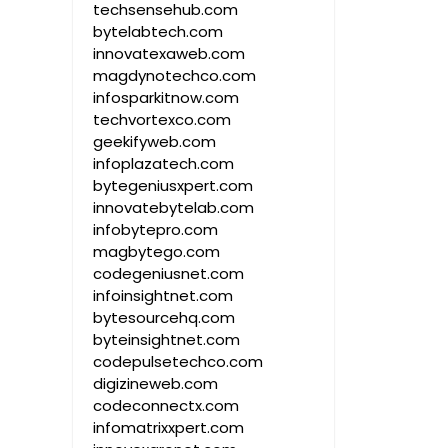
techsensehub.com
bytelabtech.com
innovatexaweb.com
magdynotechco.com
infosparkitnow.com
techvortexco.com
geekifyweb.com
infoplazatech.com
bytegeniusxpert.com
innovatebytelab.com
infobytepro.com
magbytego.com
codegeniusnet.com
infoinsightnet.com
bytesourcehq.com
byteinsightnet.com
codepulsetechco.com
digizineweb.com
codeconnectx.com
infomatrixxpert.com