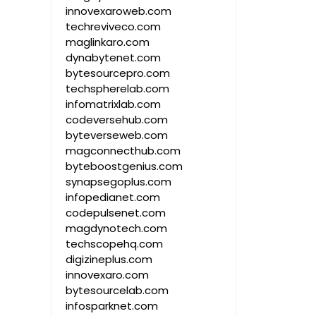
innovexaroweb.com
techreviveco.com
maglinkaro.com
dynabytenet.com
bytesourcepro.com
techspherelab.com
infomatrixlab.com
codeversehub.com
byteverseweb.com
magconnecthub.com
byteboostgenius.com
synapsegoplus.com
infopedianet.com
codepulsenet.com
magdynotech.com
techscopehq.com
digizineplus.com
innovexaro.com
bytesourcelab.com
infosparknet.com