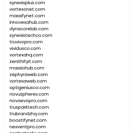
synexisplus.com
vortexonet.com
maxxifynet.com
innovexahub.com
dynacorelab.com
synexistechco.com
truvivopro.com
vividusco.com
vortexahq.com
zenithifyit.com
maxxiohub.com
zephyraweb.com
vortexaweb.com
optigeniusco.com
novuspherex.com
novaevopro.com
trusparktech.com
trubrandzhq.com
boostifynet.com
nexventpro.com