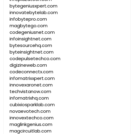
bytegeniusxpert.com
innovatebytelab.com
infobytepro.com
magbytego.com
codegeniusnet.com
infoinsightnet.com
bytesourcehq.com
byteinsightnet.com
codepulsetechco.com
digizineweb.com
codeconnectx.com
infomatrixxpert.com
innovexaronet.com
techvistanow.com
infomatrixhq.com
cubixiosparklab.com
novaevotech.com
innovextechco.com
maglinkgenius.com
magcircuitlab.com