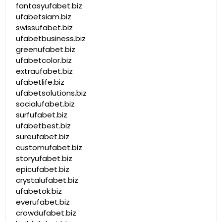
fantasyufabet.biz
ufabetsiam.biz
swissufabet.biz
ufabetbusiness.biz
greenufabet.biz
ufabetcolor.biz
extraufabet.biz
ufabetlife.biz
ufabetsolutions.biz
socialufabet.biz
surfufabet.biz
ufabetbest.biz
sureufabet.biz
customufabet.biz
storyufabet.biz
epicufabet.biz
crystalufabet.biz
ufabetok.biz
everufabet.biz
crowdufabet.biz