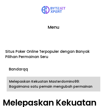
Skip
to
content
Menu
Situs Poker Online Terpopuler dengan Banyak
Pilihan Permainan Seru
Bandarqq
Melepaskan Kekuatan Masterdomino99:
Bagaimana satu pemain mengubah permainan
Melepaskan Kekuatan