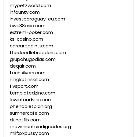
mypetzworld.com
infounty.com
investparaguay-eu.com
bwc88asia.com
extrem-poker.com
ks-casino.com
carcarepoints.com
thedoodlebreeders.com
grupohugodias.com
deqair.com
techsilvers.com
ningkatinskill.com
fivsport.com
templatedzine.com
lawinfoadvice.com
phenqdietplan.org
sumnercafe.com
dunetflix.com
movimientoindignados.org
milfxxxpussy.com