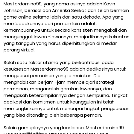
Masterdomino99, yang nama aslinya adalah Kevin
Johnson, berasal dari Amerika Serikat dan telah bermain
game online selama lebih dari satu dekade. Apa yang
membedakannya dari pemain lain adalah
kemampuannya untuk secara konsisten mengakali dan
mengungguli lawan -lawannya, menjadikannya kekuatan
yang tangguh yang harus diperhitungkan di medan
perang virtual.
Salah satu faktor utama yang berkontribusi pada
kesuksesan Masterdomino99 adalah dedikasinya untuk
menguasai permainan yang ia mainkan. Dia
menghabiskan berjam -jam mempelajari strategi
permainan, menganalisis gerakan lawannya, dan
mengasah keterampilannya dengan sempurna. Tingkat
dedikasi dan komitmen untuk keunggulan ini telah
memungkinkannya untuk mencapai tingkat penguasaan
yang bisa ditandingi oleh beberapa pemain.
Selain gameplaynya yang luar biasa, Masterdomino99