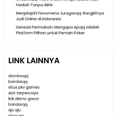
Hadiah Tanpa Akhir
Menjelajahi Fenomena Juraganqq: Bangkitnya
Judi Online di Indonesia
Sensasi Permainan: Mengapa Ajoqq adalah
Platform Pilihan untuk Pemain Poker
LINK LAINNYA
dominoqq
bandarqq
situs pkv games
slot terpercaya
link demo gacor
bandarqq
qiu qiu
situs qq