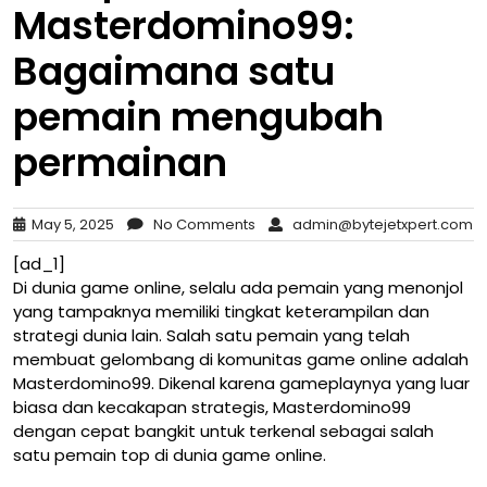
Masterdomino99:
Bagaimana satu
pemain mengubah
permainan
May 5, 2025
No Comments
admin@bytejetxpert.com
[ad_1]
Di dunia game online, selalu ada pemain yang menonjol
yang tampaknya memiliki tingkat keterampilan dan
strategi dunia lain. Salah satu pemain yang telah
membuat gelombang di komunitas game online adalah
Masterdomino99. Dikenal karena gameplaynya yang luar
biasa dan kecakapan strategis, Masterdomino99
dengan cepat bangkit untuk terkenal sebagai salah
satu pemain top di dunia game online.