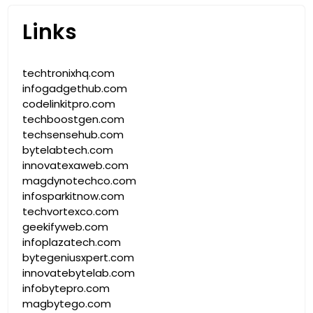
Links
techtronixhq.com
infogadgethub.com
codelinkitpro.com
techboostgen.com
techsensehub.com
bytelabtech.com
innovatexaweb.com
magdynotechco.com
infosparkitnow.com
techvortexco.com
geekifyweb.com
infoplazatech.com
bytegeniusxpert.com
innovatebytelab.com
infobytepro.com
magbytego.com