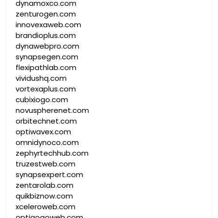
dynamoxco.com
zenturogen.com
innovexaweb.com
brandioplus.com
dynawebpro.com
synapsegen.com
flexipathlab.com
vividushq.com
vortexaplus.com
cubixiogo.com
novuspherenet.com
orbitechnet.com
optiwavex.com
omnidynoco.com
zephyrtechhub.com
truzestweb.com
synapsexpert.com
zentarolab.com
quikbiznow.com
xceleroweb.com
optigogoweb.com