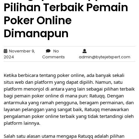
Pilihan Terbaik Pemain
Poker Online
Dimanapun
November 9,
No
2024
Comments
admin@bytejetxpert.com
Ketika berbicara tentang poker online, ada banyak sekali
situs web dan platform yang dapat dipilih. Namun, satu
platform menonjol di antara yang lain sebagai pilihan terbaik
bagi pemain poker online di mana pun: Ratuqq. Dengan
antarmuka yang ramah pengguna, beragam permainan, dan
layanan pelanggan yang sangat baik, Ratuqq menawarkan
pengalaman poker online terbaik yang tidak tertandingi oleh
platform lainnya.
Salah satu alasan utama mengapa Ratuqq adalah pilihan