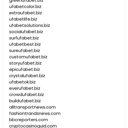
greenufabet.biz
ufabetcolor.biz
extraufabet.biz
ufabetlife.biz
ufabetsolutions.biz
socialufabet.biz
surfufabet.biz
ufabetbest.biz
sureufabet.biz
customufabet.biz
storyufabet.biz
epicufabet.biz
crystalufabet.biz
ufabetok.biz
everufabet.biz
crowdufabet.biz
buildufabet.biz
alltransportnews.com
fashiontrandsnews.com
bbcreporters.com
cryptocasinoguid.com