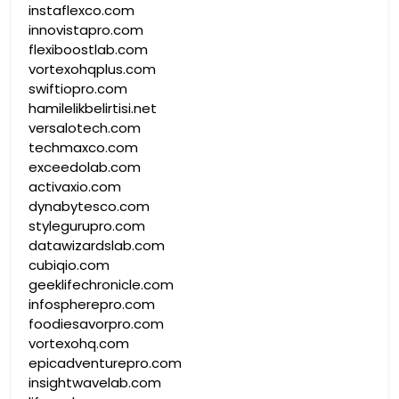
instaflexco.com
innovistapro.com
flexiboostlab.com
vortexohqplus.com
swiftiopro.com
hamilelikbelirtisi.net
versalotech.com
techmaxco.com
exceedolab.com
activaxio.com
dynabytesco.com
stylegurupro.com
datawizardslab.com
cubiqio.com
geeklifechronicle.com
infospherepro.com
foodiesavorpro.com
vortexohq.com
epicadventurepro.com
insightwavelab.com