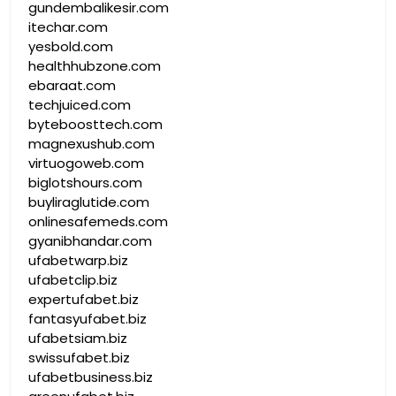
gundembalikesir.com
itechar.com
yesbold.com
healthhubzone.com
ebaraat.com
techjuiced.com
byteboosttech.com
magnexushub.com
virtuogoweb.com
biglotshours.com
buyliraglutide.com
onlinesafemeds.com
gyanibhandar.com
ufabetwarp.biz
ufabetclip.biz
expertufabet.biz
fantasyufabet.biz
ufabetsiam.biz
swissufabet.biz
ufabetbusiness.biz