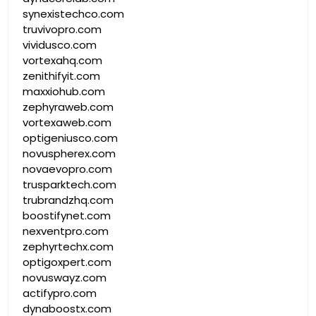
synexistechco.com
truvivopro.com
vividusco.com
vortexahq.com
zenithifyit.com
maxxiohub.com
zephyraweb.com
vortexaweb.com
optigeniusco.com
novuspherex.com
novaevopro.com
trusparktech.com
trubrandzhq.com
boostifynet.com
nexventpro.com
zephyrtechx.com
optigoxpert.com
novuswayz.com
actifypro.com
dynaboostx.com