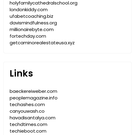
holyfamilycathedralschool.org
londonkiddy.com
ufabetcoaching.biz
davismindfulness.org
millionairebyte.com
fortechday.com
getcaminorealestateusa.xyz
Links
baeckereiweber.com
peoplemagazine.info
techashes.com
canyouwash.co
havadisantalya.com
techdtimes.com
techieboot.com