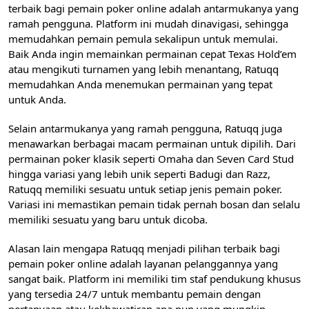
terbaik bagi pemain poker online adalah antarmukanya yang
ramah pengguna. Platform ini mudah dinavigasi, sehingga
memudahkan pemain pemula sekalipun untuk memulai.
Baik Anda ingin memainkan permainan cepat Texas Hold’em
atau mengikuti turnamen yang lebih menantang, Ratuqq
memudahkan Anda menemukan permainan yang tepat
untuk Anda.
Selain antarmukanya yang ramah pengguna, Ratuqq juga
menawarkan berbagai macam permainan untuk dipilih. Dari
permainan poker klasik seperti Omaha dan Seven Card Stud
hingga variasi yang lebih unik seperti Badugi dan Razz,
Ratuqq memiliki sesuatu untuk setiap jenis pemain poker.
Variasi ini memastikan pemain tidak pernah bosan dan selalu
memiliki sesuatu yang baru untuk dicoba.
Alasan lain mengapa Ratuqq menjadi pilihan terbaik bagi
pemain poker online adalah layanan pelanggannya yang
sangat baik. Platform ini memiliki tim staf pendukung khusus
yang tersedia 24/7 untuk membantu pemain dengan