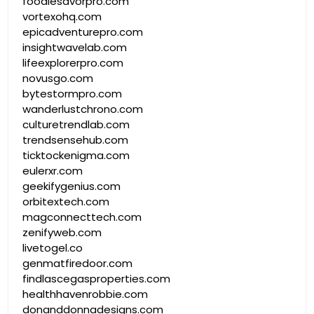
foodiesavorpro.com
vortexohq.com
epicadventurepro.com
insightwavelab.com
lifeexplorerpro.com
novusgo.com
bytestormpro.com
wanderlustchrono.com
culturetrendlab.com
trendsensehub.com
ticktockenigma.com
eulerxr.com
geekifygenius.com
orbitextech.com
magconnecttech.com
zenifyweb.com
livetogel.co
genmatfiredoor.com
findlascegasproperties.com
healthhavenrobbie.com
donanddonnadesigns.com