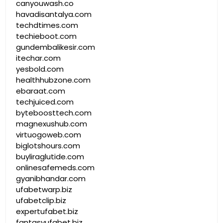
canyouwash.co
havadisantalya.com
techdtimes.com
techieboot.com
gundembalikesir.com
itechar.com
yesbold.com
healthhubzone.com
ebaraat.com
techjuiced.com
byteboosttech.com
magnexushub.com
virtuogoweb.com
biglotshours.com
buyliraglutide.com
onlinesafemeds.com
gyanibhandar.com
ufabetwarp.biz
ufabetclip.biz
expertufabet.biz
fantasyufabet.biz