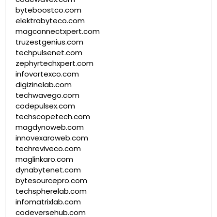
byteboostco.com
elektrabyteco.com
magconnectxpert.com
truzestgenius.com
techpulsenet.com
zephyrtechxpert.com
infovortexco.com
digizinelab.com
techwavego.com
codepulsex.com
techscopetech.com
magdynoweb.com
innovexaroweb.com
techreviveco.com
maglinkaro.com
dynabytenet.com
bytesourcepro.com
techspherelab.com
infomatrixlab.com
codeversehub.com