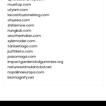
musitop.com
utyam.com
lacostituzioneblog.com
ohyeea.com
zhitiemoe.com
nungkub.com
anotherindian.com
xylemcider.com
taniaetiago.com
juzfitketo.com
pasomaga.com
impactgardencbdgummies.org
naturesstimulantcbd.net
nopalinaeuropa.com
biomagnify.net