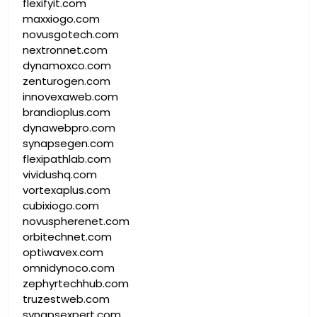
flexifyit.com
maxxiogo.com
novusgotech.com
nextronnet.com
dynamoxco.com
zenturogen.com
innovexaweb.com
brandioplus.com
dynawebpro.com
synapsegen.com
flexipathlab.com
vividushq.com
vortexaplus.com
cubixiogo.com
novuspherenet.com
orbitechnet.com
optiwavex.com
omnidynoco.com
zephyrtechhub.com
truzestweb.com
synapsexpert.com