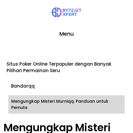
Skip
to
content
Menu
Situs Poker Online Terpopuler dengan Banyak
Pilihan Permainan Seru
Bandarqq
Mengungkap Misteri Murniqq: Panduan untuk
Pemula
Mengungkap Misteri