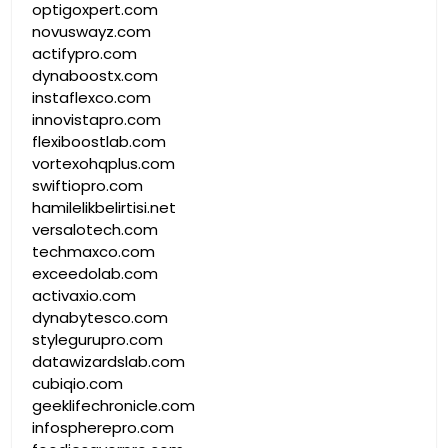
optigoxpert.com
novuswayz.com
actifypro.com
dynaboostx.com
instaflexco.com
innovistapro.com
flexiboostlab.com
vortexohqplus.com
swiftiopro.com
hamilelikbelirtisi.net
versalotech.com
techmaxco.com
exceedolab.com
activaxio.com
dynabytesco.com
stylegurupro.com
datawizardslab.com
cubiqio.com
geeklifechronicle.com
infospherepro.com