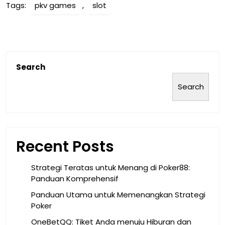
Tags:
pkv games
,
slot
Post
Masterdomino99:
Rajaqq: Kasino online yang
Bangkitnya juara game
mengguncang industri
navigation
online yang dominan
Search
Search
Recent Posts
Strategi Teratas untuk Menang di Poker88:
Panduan Komprehensif
Panduan Utama untuk Memenangkan Strategi
Poker
OneBetQQ: Tiket Anda menuju Hiburan dan