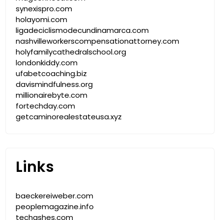
synexispro.com
holayomi.com
ligadeciclismodecundinamarca.com
nashvilleworkerscompensationattorney.com
holyfamilycathedralschool.org
londonkiddy.com
ufabetcoaching.biz
davismindfulness.org
millionairebyte.com
fortechday.com
getcaminorealestateusa.xyz
Links
baeckereiweber.com
peoplemagazine.info
techashes.com