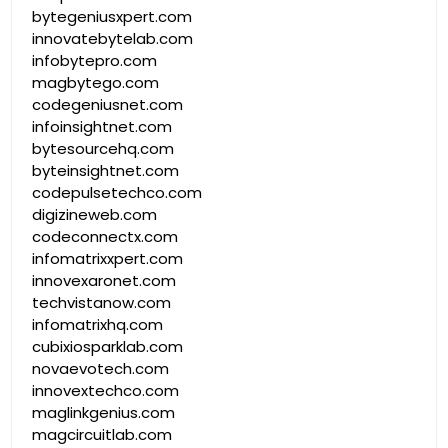
bytegeniusxpert.com
innovatebytelab.com
infobytepro.com
magbytego.com
codegeniusnet.com
infoinsightnet.com
bytesourcehq.com
byteinsightnet.com
codepulsetechco.com
digizineweb.com
codeconnectx.com
infomatrixxpert.com
innovexaronet.com
techvistanow.com
infomatrixhq.com
cubixiosparklab.com
novaevotech.com
innovextechco.com
maglinkgenius.com
magcircuitlab.com