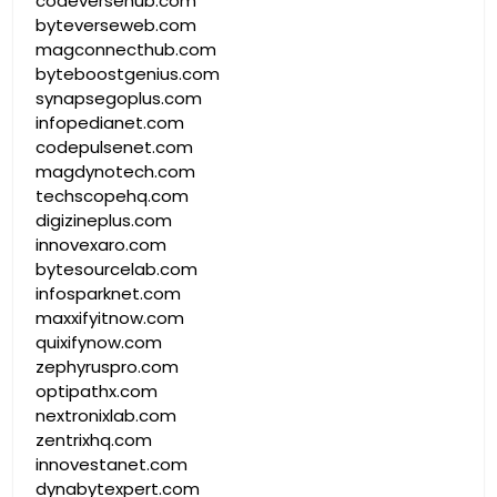
codeversehub.com
byteverseweb.com
magconnecthub.com
byteboostgenius.com
synapsegoplus.com
infopedianet.com
codepulsenet.com
magdynotech.com
techscopehq.com
digizineplus.com
innovexaro.com
bytesourcelab.com
infosparknet.com
maxxifyitnow.com
quixifynow.com
zephyruspro.com
optipathx.com
nextronixlab.com
zentrixhq.com
innovestanet.com
dynabytexpert.com