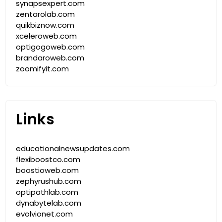
synapsexpert.com
zentarolab.com
quikbiznow.com
xceleroweb.com
optigogoweb.com
brandaroweb.com
zoomifyit.com
Links
educationalnewsupdates.com
flexiboostco.com
boostioweb.com
zephyrushub.com
optipathlab.com
dynabytelab.com
evolvionet.com