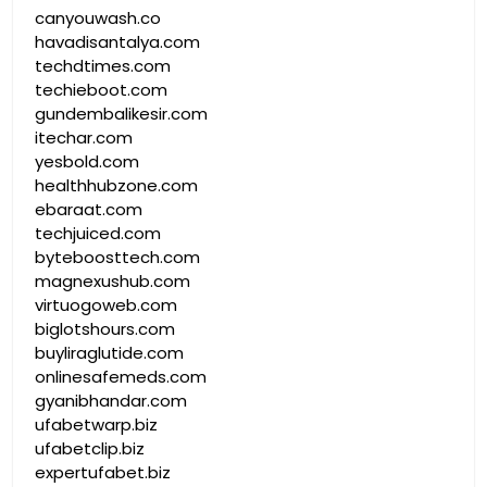
canyouwash.co
havadisantalya.com
techdtimes.com
techieboot.com
gundembalikesir.com
itechar.com
yesbold.com
healthhubzone.com
ebaraat.com
techjuiced.com
byteboosttech.com
magnexushub.com
virtuogoweb.com
biglotshours.com
buyliraglutide.com
onlinesafemeds.com
gyanibhandar.com
ufabetwarp.biz
ufabetclip.biz
expertufabet.biz