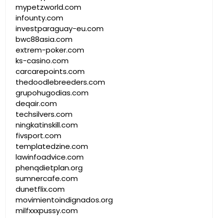
mypetzworld.com
infounty.com
investparaguay-eu.com
bwc88asia.com
extrem-poker.com
ks-casino.com
carcarepoints.com
thedoodlebreeders.com
grupohugodias.com
deqair.com
techsilvers.com
ningkatinskill.com
fivsport.com
templatedzine.com
lawinfoadvice.com
phenqdietplan.org
sumnercafe.com
dunetflix.com
movimientoindignados.org
milfxxxpussy.com