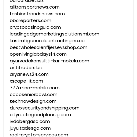
buildufabet.biz
alltransportnews.com
fashiontrandsnews.com
bbcreporters.com
cryptocasinoguid.com
leadingedgemarketingsolutionsmi.com
kastratigeneralcontractinginc.co
bestwholesalenfljerseysshop.com
openlivinglabdays14.com
ayurvedakonsultti-kari-nokela.com
antitraders.biz
aryanews24.com
xscape-it.com
777azino-mobile.com
cobbseniorbowl.com
technowdesign.com
durexsecurityandshipping.com
cityroofingandplannig.com
ivdabergasa.com
juyultadesga.com
real-crypto-services.com