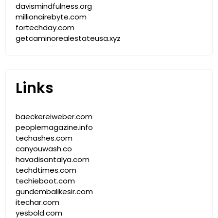
davismindfulness.org
millionairebyte.com
fortechday.com
getcaminorealestateusa.xyz
Links
baeckereiweber.com
peoplemagazine.info
techashes.com
canyouwash.co
havadisantalya.com
techdtimes.com
techieboot.com
gundembalikesir.com
itechar.com
yesbold.com