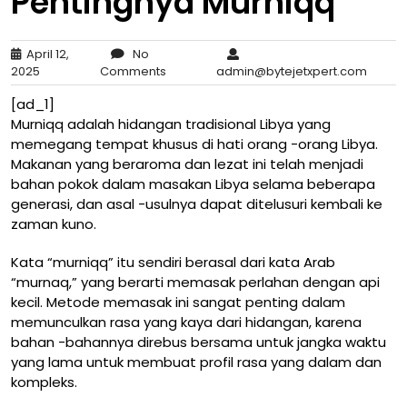
Pentingnya Murniqq
April 12,
No
2025
Comments
admin@bytejetxpert.com
[ad_1]
Murniqq adalah hidangan tradisional Libya yang
memegang tempat khusus di hati orang -orang Libya.
Makanan yang beraroma dan lezat ini telah menjadi
bahan pokok dalam masakan Libya selama beberapa
generasi, dan asal -usulnya dapat ditelusuri kembali ke
zaman kuno.
Kata “murniqq” itu sendiri berasal dari kata Arab
“murnaq,” yang berarti memasak perlahan dengan api
kecil. Metode memasak ini sangat penting dalam
memunculkan rasa yang kaya dari hidangan, karena
bahan -bahannya direbus bersama untuk jangka waktu
yang lama untuk membuat profil rasa yang dalam dan
kompleks.