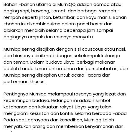
Bahan -bahan utama di MurniQQ adalah domba atau
daging sapi, bawang, tomat, dan berbagai rempah -
rempah seperti jintan, ketumbar, dan kayu manis. Bahan
-bahan ini dikombinasikan dalam panci besar dan
dibiarkan mendidih selama beberapa jam sampai
dagingnya empuk dan rasanya menyatu.
Murniqq sering disajikan dengan sisi couscous atau nasi,
dan biasanya dinikmati dengan sekelompok keluarga
dan teman. Dalam budaya Libya, berbagi makanan
adalah tanda keramahtamahan dan persahabatan, dan
Murniqq sering disiapkan untuk acara -acara dan
pertemuan khusus.
Pentingnya Murniqq melampaui rasanya yang lezat dan
kepentingan budaya. Hidangan ini adalah simbol
ketahanan dan kekuatan rakyat Libya, yang telah
mengalami kesulitan dan konflik selama berabad -abad.
Pada saat perayaan dan kesedihan, Murniqq telah
menyatukan orang dan memberikan kenyamanan dan