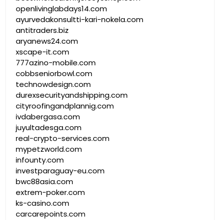
openlivinglabdays14.com
ayurvedakonsultti-kari-nokela.com
antitraders.biz
aryanews24.com
xscape-it.com
777azino-mobile.com
cobbseniorbowl.com
technowdesign.com
durexsecurityandshipping.com
cityroofingandplannig.com
ivdabergasa.com
juyultadesga.com
real-crypto-services.com
mypetzworld.com
infounty.com
investparaguay-eu.com
bwc88asia.com
extrem-poker.com
ks-casino.com
carcarepoints.com