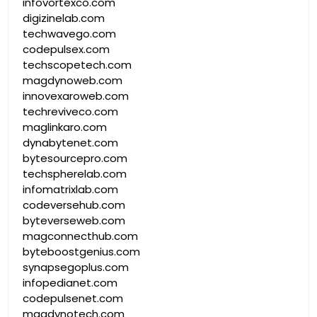
infovortexco.com
digizinelab.com
techwavego.com
codepulsex.com
techscopetech.com
magdynoweb.com
innovexaroweb.com
techreviveco.com
maglinkaro.com
dynabytenet.com
bytesourcepro.com
techspherelab.com
infomatrixlab.com
codeversehub.com
byteverseweb.com
magconnecthub.com
byteboostgenius.com
synapsegoplus.com
infopedianet.com
codepulsenet.com
magdynotech.com