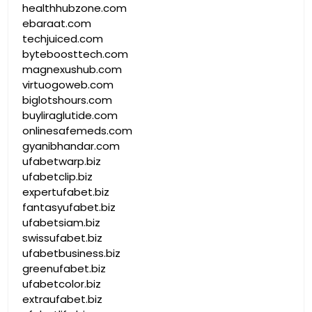
healthhubzone.com
ebaraat.com
techjuiced.com
byteboosttech.com
magnexushub.com
virtuogoweb.com
biglotshours.com
buyliraglutide.com
onlinesafemeds.com
gyanibhandar.com
ufabetwarp.biz
ufabetclip.biz
expertufabet.biz
fantasyufabet.biz
ufabetsiam.biz
swissufabet.biz
ufabetbusiness.biz
greenufabet.biz
ufabetcolor.biz
extraufabet.biz