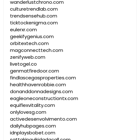
wanderlustchrono.com
culturetrendlab.com
trendsensehub.com
ticktockenigma.com
eulerxr.com
geekifygenius.com
orbitextech.com
magconnecttech.com
zenifyweb.com
livetogel.co
genmatfiredoor.com
findlascegasproperties.com
healthhavenrobbie.com
donanddonnadesigns.com
eagleoneconstructiontx.com
equiflexvitality.com
onlylovesg.com
activedesenvolvimento.com
dailyhubpages.com
idnplaysbobet.com
sattakingvikidadacall.com