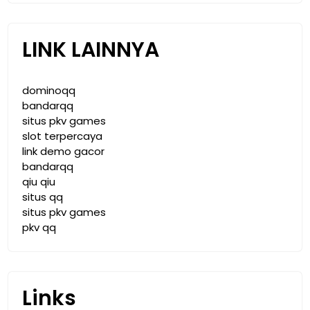
LINK LAINNYA
dominoqq
bandarqq
situs pkv games
slot terpercaya
link demo gacor
bandarqq
qiu qiu
situs qq
situs pkv games
pkv qq
Links