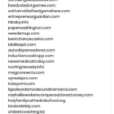
bestbolaslotgames.com
sattamatkafixedgamehere.com
entrepreneurguardian.com
hibaby.info
paperwashington.com
weedemup.com
bestchancecasino.com
bilalliaqat.com
autodispensadores.com
inductioncooktopp.com
newsmedicaltoday.com
roofingnevada.info
magconnectx.com
synexispro.com
holayomi.com
ligadeciclismodecundinamarca.com
nashvilleworkerscompensationattorney.com
holyfamilycathedralschool.org
londonkiddy.com
ufabetcoaching.biz