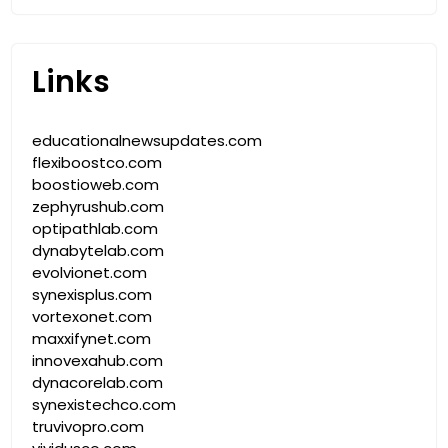
Links
educationalnewsupdates.com
flexiboostco.com
boostioweb.com
zephyrushub.com
optipathlab.com
dynabytelab.com
evolvionet.com
synexisplus.com
vortexonet.com
maxxifynet.com
innovexahub.com
dynacorelab.com
synexistechco.com
truvivopro.com