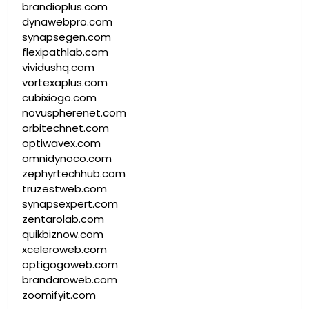
brandioplus.com
dynawebpro.com
synapsegen.com
flexipathlab.com
vividushq.com
vortexaplus.com
cubixiogo.com
novuspherenet.com
orbitechnet.com
optiwavex.com
omnidynoco.com
zephyrtechhub.com
truzestweb.com
synapsexpert.com
zentarolab.com
quikbiznow.com
xceleroweb.com
optigogoweb.com
brandaroweb.com
zoomifyit.com