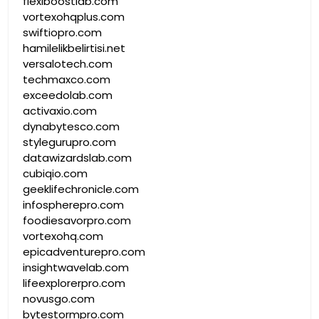
flexiboostlab.com
vortexohqplus.com
swiftiopro.com
hamilelikbelirtisi.net
versalotech.com
techmaxco.com
exceedolab.com
activaxio.com
dynabytesco.com
stylegurupro.com
datawizardslab.com
cubiqio.com
geeklifechronicle.com
infospherepro.com
foodiesavorpro.com
vortexohq.com
epicadventurepro.com
insightwavelab.com
lifeexplorerpro.com
novusgo.com
bytestormpro.com