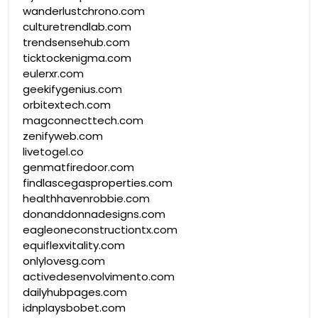
wanderlustchrono.com
culturetrendlab.com
trendsensehub.com
ticktockenigma.com
eulerxr.com
geekifygenius.com
orbitextech.com
magconnecttech.com
zenifyweb.com
livetogel.co
genmatfiredoor.com
findlascegasproperties.com
healthhavenrobbie.com
donanddonnadesigns.com
eagleoneconstructiontx.com
equiflexvitality.com
onlylovesg.com
activedesenvolvimento.com
dailyhubpages.com
idnplaysbobet.com