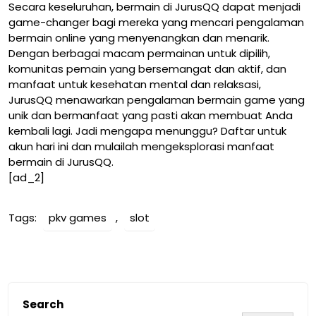
Secara keseluruhan, bermain di JurusQQ dapat menjadi
game-changer bagi mereka yang mencari pengalaman
bermain online yang menyenangkan dan menarik.
Dengan berbagai macam permainan untuk dipilih,
komunitas pemain yang bersemangat dan aktif, dan
manfaat untuk kesehatan mental dan relaksasi,
JurusQQ menawarkan pengalaman bermain game yang
unik dan bermanfaat yang pasti akan membuat Anda
kembali lagi. Jadi mengapa menunggu? Daftar untuk
akun hari ini dan mulailah mengeksplorasi manfaat
bermain di JurusQQ.
[ad_2]
Tags:
pkv games
,
slot
Post
Temukan Manfaat Bermain
Strategi untuk menang
di Murahqq-Platform
besar di Maindomino99
navigation
Permainan Online Anda
Search