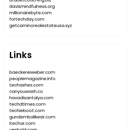
davismindfulness.org
millionairebyte.com
fortechday.com
getcaminorealestateusa.xyz
Links
baeckereiweber.com
peoplemagazine.info
techashes.com
canyouwash.co
havadisantalya.com
techdtimes.com
techieboot.com
gundembalikesir.com
itechar.com
yesbold.com