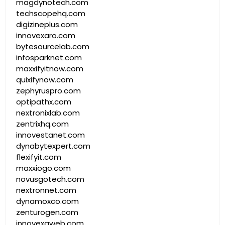
magdynotech.com
techscopehq.com
digizineplus.com
innovexaro.com
bytesourcelab.com
infosparknet.com
maxxifyitnow.com
quixifynow.com
zephyruspro.com
optipathx.com
nextronixlab.com
zentrixhq.com
innovestanet.com
dynabytexpert.com
flexifyit.com
maxxiogo.com
novusgotech.com
nextronnet.com
dynamoxco.com
zenturogen.com
innovexaweb.com