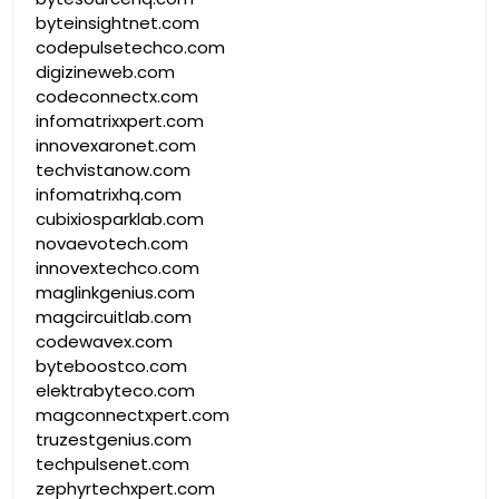
byteinsightnet.com
codepulsetechco.com
digizineweb.com
codeconnectx.com
infomatrixxpert.com
innovexaronet.com
techvistanow.com
infomatrixhq.com
cubixiosparklab.com
novaevotech.com
innovextechco.com
maglinkgenius.com
magcircuitlab.com
codewavex.com
byteboostco.com
elektrabyteco.com
magconnectxpert.com
truzestgenius.com
techpulsenet.com
zephyrtechxpert.com