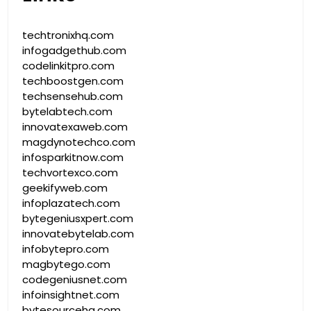
techtronixhq.com
infogadgethub.com
codelinkitpro.com
techboostgen.com
techsensehub.com
bytelabtech.com
innovatexaweb.com
magdynotechco.com
infosparkitnow.com
techvortexco.com
geekifyweb.com
infoplazatech.com
bytegeniusxpert.com
innovatebytelab.com
infobytepro.com
magbytego.com
codegeniusnet.com
infoinsightnet.com
bytesourcehq.com