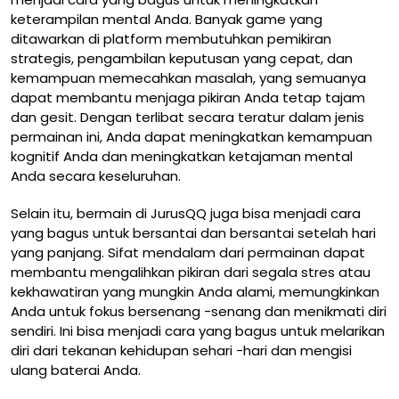
keterampilan mental Anda. Banyak game yang
ditawarkan di platform membutuhkan pemikiran
strategis, pengambilan keputusan yang cepat, dan
kemampuan memecahkan masalah, yang semuanya
dapat membantu menjaga pikiran Anda tetap tajam
dan gesit. Dengan terlibat secara teratur dalam jenis
permainan ini, Anda dapat meningkatkan kemampuan
kognitif Anda dan meningkatkan ketajaman mental
Anda secara keseluruhan.
Selain itu, bermain di JurusQQ juga bisa menjadi cara
yang bagus untuk bersantai dan bersantai setelah hari
yang panjang. Sifat mendalam dari permainan dapat
membantu mengalihkan pikiran dari segala stres atau
kekhawatiran yang mungkin Anda alami, memungkinkan
Anda untuk fokus bersenang -senang dan menikmati diri
sendiri. Ini bisa menjadi cara yang bagus untuk melarikan
diri dari tekanan kehidupan sehari -hari dan mengisi
ulang baterai Anda.