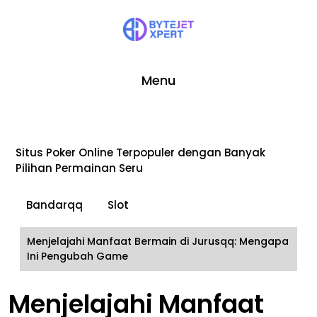
Skip
to
content
Menu
Situs Poker Online Terpopuler dengan Banyak
Pilihan Permainan Seru
Bandarqq
Slot
Menjelajahi Manfaat Bermain di Jurusqq: Mengapa
Ini Pengubah Game
Menjelajahi Manfaat