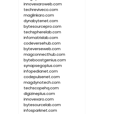
innovexaroweb.com
techreviveco.com
maglinkaro.com
dynabytenet.com
bytesourcepro.com
techspherelab.com
infomatrixlab.com
codeversehub.com
byteverseweb.com
magconnecthub.com
byteboostgenius.com
synapsegoplus.com
infopedianet.com
codepulsenet.com
magdynotech.com
techscopehq.com
digizineplus.com
innovexaro.com
bytesourcelab.com
infosparknet.com