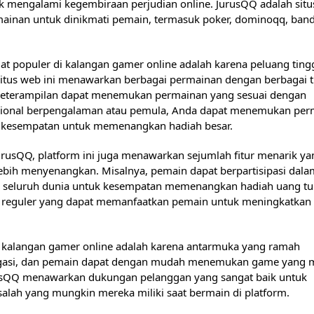
 mengalami kegembiraan perjudian online. JurusQQ adalah situs
ainan untuk dinikmati pemain, termasuk poker, dominoqq, band
t populer di kalangan gamer online adalah karena peluang ting
Situs web ini menawarkan berbagai permainan dengan berbagai t
t keterampilan dapat menemukan permainan yang sesuai dengan
esional berpengalaman atau pemula, Anda dapat menemukan per
kesempatan untuk memenangkan hadiah besar.
urusQQ, platform ini juga menawarkan sejumlah fitur menarik ya
ih menyenangkan. Misalnya, pemain dapat berpartisipasi dala
i seluruh dunia untuk kesempatan memenangkan hadiah uang tu
s reguler yang dapat memanfaatkan pemain untuk meningkatkan
i kalangan gamer online adalah karena antarmuka yang ramah
vigasi, dan pemain dapat dengan mudah menemukan game yang 
JurusQQ menawarkan dukungan pelanggan yang sangat baik untuk
ah yang mungkin mereka miliki saat bermain di platform.