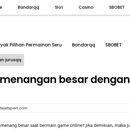
e
Bandarqq
Slot
Casino
SBOBET
nyak Pilihan Permainan Seru
Bandarqq
SBOBET
an jurusqq
kemenangan besar dengan
ejetxpert.com
menang besar saat bermain game online? Jika demikian, maka 