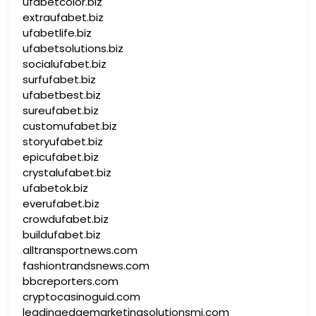
ufabetcolor.biz
extraufabet.biz
ufabetlife.biz
ufabetsolutions.biz
socialufabet.biz
surfufabet.biz
ufabetbest.biz
sureufabet.biz
customufabet.biz
storyufabet.biz
epicufabet.biz
crystalufabet.biz
ufabetok.biz
everufabet.biz
crowdufabet.biz
buildufabet.biz
alltransportnews.com
fashiontrandsnews.com
bbcreporters.com
cryptocasinoguid.com
leadingedgemarketingsolutionsmi.com