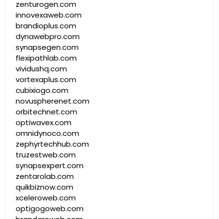
zenturogen.com
innovexaweb.com
brandioplus.com
dynawebpro.com
synapsegen.com
flexipathlab.com
vividushq.com
vortexaplus.com
cubixiogo.com
novuspherenet.com
orbitechnet.com
optiwavex.com
omnidynoco.com
zephyrtechhub.com
truzestweb.com
synapsexpert.com
zentarolab.com
quikbiznow.com
xceleroweb.com
optigogoweb.com