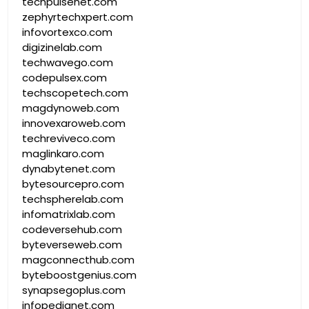
techpulsenet.com
zephyrtechxpert.com
infovortexco.com
digizinelab.com
techwavego.com
codepulsex.com
techscopetech.com
magdynoweb.com
innovexaroweb.com
techreviveco.com
maglinkaro.com
dynabytenet.com
bytesourcepro.com
techspherelab.com
infomatrixlab.com
codeversehub.com
byteverseweb.com
magconnecthub.com
byteboostgenius.com
synapsegoplus.com
infopedianet.com