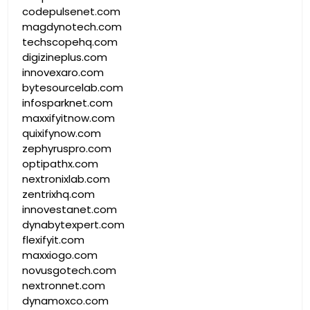
codepulsenet.com
magdynotech.com
techscopehq.com
digizineplus.com
innovexaro.com
bytesourcelab.com
infosparknet.com
maxxifyitnow.com
quixifynow.com
zephyruspro.com
optipathx.com
nextronixlab.com
zentrixhq.com
innovestanet.com
dynabytexpert.com
flexifyit.com
maxxiogo.com
novusgotech.com
nextronnet.com
dynamoxco.com