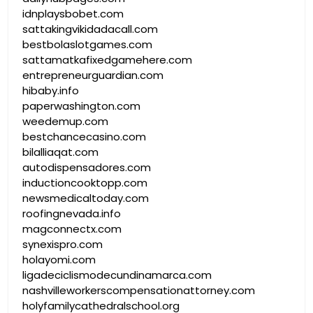
idnplaysbobet.com
sattakingvikidadacall.com
bestbolaslotgames.com
sattamatkafixedgamehere.com
entrepreneurguardian.com
hibaby.info
paperwashington.com
weedemup.com
bestchancecasino.com
bilalliaqat.com
autodispensadores.com
inductioncooktopp.com
newsmedicaltoday.com
roofingnevada.info
magconnectx.com
synexispro.com
holayomi.com
ligadeciclismodecundinamarca.com
nashvilleworkerscompensationattorney.com
holyfamilycathedralschool.org