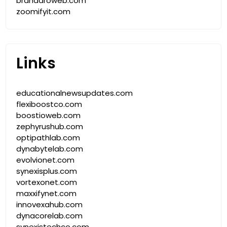
brandaroweb.com
zoomifyit.com
Links
educationalnewsupdates.com
flexiboostco.com
boostioweb.com
zephyrushub.com
optipathlab.com
dynabytelab.com
evolvionet.com
synexisplus.com
vortexonet.com
maxxifynet.com
innovexahub.com
dynacorelab.com
synexistechco.com