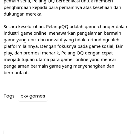
pemain setia, PelangiQQ berdedikasi untuk memberi
penghargaan kepada para pemainnya atas kesetiaan dan
dukungan mereka.
Secara keseluruhan, PelangiQQ adalah game-changer dalam
industri game online, menawarkan pengalaman bermain
game yang unik dan inovatif yang tidak tertandingi oleh
platform lainnya. Dengan fokusnya pada game sosial, fair
play, dan promosi menarik, PelangiQQ dengan cepat
menjadi tujuan utama para gamer online yang mencari
pengalaman bermain game yang menyenangkan dan
bermanfaat.
Tags:
pkv games
Post
RajaQQ: Pintu Gerbang
Ikuti Aksinya: Mengapa
Anda untuk Menang Besar di
PokerPelangi Menjadi Situs
navigation
Poker
Poker Online Terpanas Saat
Ini