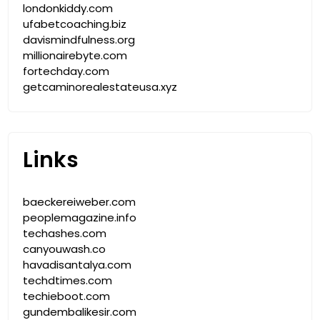
londonkiddy.com
ufabetcoaching.biz
davismindfulness.org
millionairebyte.com
fortechday.com
getcaminorealestateusa.xyz
Links
baeckereiweber.com
peoplemagazine.info
techashes.com
canyouwash.co
havadisantalya.com
techdtimes.com
techieboot.com
gundembalikesir.com