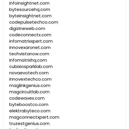
infoinsightnet.com
bytesourcehq.com
byteinsightnet.com
codepulsetechco.com
digizineweb.com
codeconnectx.com
infomatrixxpert.com
innovexaronet.com
techvistanow.com
infomatrixhq.com
cubixiosparklab.com
novaevotech.com
innovextechco.com
maglinkgenius.com
magcircuitlab.com
codewavex.com
byteboostco.com
elektrabyteco.com
magconnectxpert.com
truzestgenius.com