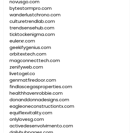
novusgo.com
bytestormpro.com
wanderlustchrono.com
culturetrendlab.com
trendsensehub.com
ticktockenigma.com
eulerxr.com
geekifygenius.com
orbitextech.com
magconnecttech.com
zenifyweb.com
livetogel.co
genmatfiredoor.com
findlascegasproperties.com
healthhavenrobbie.com
donanddonnadesigns.com
eagleoneconstructiontx.com
equiflexvitality.com
onlylovesg.com
activedesenvolvimento.com
dailyhubpages.com