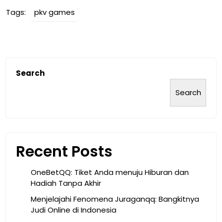
Tags:
pkv games
Post
Bandarjudiqq: Tujuan akhir
Dari Pemula ke Master: The
bagi penggemar taruhan
Journey of Masterdomino99
navigation
online
di dunia game online
Search
Search
Recent Posts
OneBetQQ: Tiket Anda menuju Hiburan dan
Hadiah Tanpa Akhir
Menjelajahi Fenomena Juraganqq: Bangkitnya
Judi Online di Indonesia