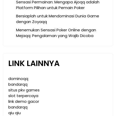
Sensasi Permainan: Mengapa Ajoqq adalah
Platform Pilihan untuk Pemain Poker
Bersiaplah untuk Mendominasi Dunia Game
dengan Zoyaqq
Menemukan Sensasi Poker Online dengan
Mejaqq: Pengalaman yang Wajib Dicoba
LINK LAINNYA
dominoqq
bandarqq
situs pkv games
slot terpercaya
link demo gacor
bandarqq
qiu qiu