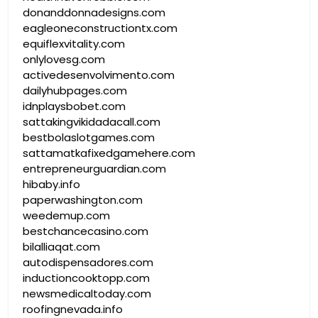
donanddonnadesigns.com
eagleoneconstructiontx.com
equiflexvitality.com
onlylovesg.com
activedesenvolvimento.com
dailyhubpages.com
idnplaysbobet.com
sattakingvikidadacall.com
bestbolaslotgames.com
sattamatkafixedgamehere.com
entrepreneurguardian.com
hibaby.info
paperwashington.com
weedemup.com
bestchancecasino.com
bilalliaqat.com
autodispensadores.com
inductioncooktopp.com
newsmedicaltoday.com
roofingnevada.info