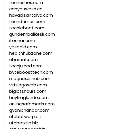
techashes.com
canyouwash.co
havadisantalya.com
techdtimes.com
techieboot.com
gundembalikesir.com
itechar.com
yesbold.com
healthhubzone.com
ebaraat.com
techjuiced.com
byteboosttech.com
magnexushub.com
virtuogoweb.com
biglotshours.com
buyliraglutide.com
onlinesafemeds.com
gyanibhandar.com
ufabetwarp.biz
ufabetclip.biz