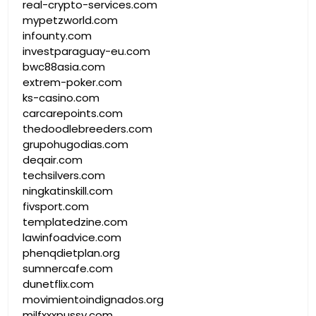
real-crypto-services.com
mypetzworld.com
infounty.com
investparaguay-eu.com
bwc88asia.com
extrem-poker.com
ks-casino.com
carcarepoints.com
thedoodlebreeders.com
grupohugodias.com
deqair.com
techsilvers.com
ningkatinskill.com
fivsport.com
templatedzine.com
lawinfoadvice.com
phenqdietplan.org
sumnercafe.com
dunetflix.com
movimientoindignados.org
milfxxxpussy.com