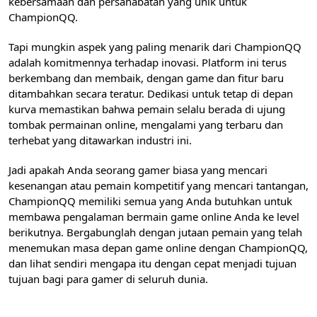
kebersamaan dan persahabatan yang unik untuk
ChampionQQ.
Tapi mungkin aspek yang paling menarik dari ChampionQQ
adalah komitmennya terhadap inovasi. Platform ini terus
berkembang dan membaik, dengan game dan fitur baru
ditambahkan secara teratur. Dedikasi untuk tetap di depan
kurva memastikan bahwa pemain selalu berada di ujung
tombak permainan online, mengalami yang terbaru dan
terhebat yang ditawarkan industri ini.
Jadi apakah Anda seorang gamer biasa yang mencari
kesenangan atau pemain kompetitif yang mencari tantangan,
ChampionQQ memiliki semua yang Anda butuhkan untuk
membawa pengalaman bermain game online Anda ke level
berikutnya. Bergabunglah dengan jutaan pemain yang telah
menemukan masa depan game online dengan ChampionQQ,
dan lihat sendiri mengapa itu dengan cepat menjadi tujuan
tujuan bagi para gamer di seluruh dunia.