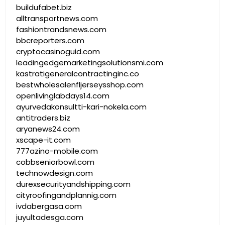
buildufabet.biz
alltransportnews.com
fashiontrandsnews.com
bbcreporters.com
cryptocasinoguid.com
leadingedgemarketingsolutionsmi.com
kastratigeneralcontractinginc.co
bestwholesalenfljerseysshop.com
openlivinglabdays14.com
ayurvedakonsultti-kari-nokela.com
antitraders.biz
aryanews24.com
xscape-it.com
777azino-mobile.com
cobbseniorbowl.com
technowdesign.com
durexsecurityandshipping.com
cityroofingandplannig.com
ivdabergasa.com
juyultadesga.com