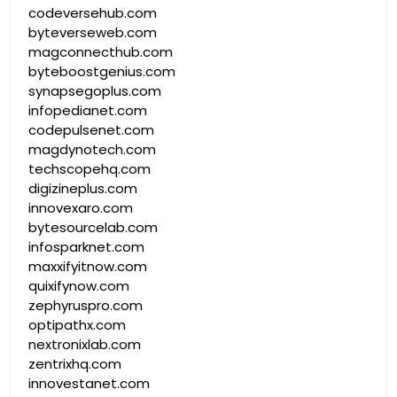
codeversehub.com
byteverseweb.com
magconnecthub.com
byteboostgenius.com
synapsegoplus.com
infopedianet.com
codepulsenet.com
magdynotech.com
techscopehq.com
digizineplus.com
innovexaro.com
bytesourcelab.com
infosparknet.com
maxxifyitnow.com
quixifynow.com
zephyruspro.com
optipathx.com
nextronixlab.com
zentrixhq.com
innovestanet.com