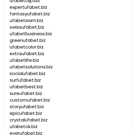
ufabetclip.biz
expertufabet.biz
fantasyufabet.biz
ufabetsiam.biz
swissufabet.biz
ufabetbusiness.biz
greenufabet.biz
ufabetcolor.biz
extraufabet.biz
ufabetlife.biz
ufabetsolutions.biz
socialufabet.biz
surfufabet.biz
ufabetbest.biz
sureufabet.biz
customufabet.biz
storyufabet.biz
epicufabet.biz
crystalufabet.biz
ufabetok.biz
everufabet.biz