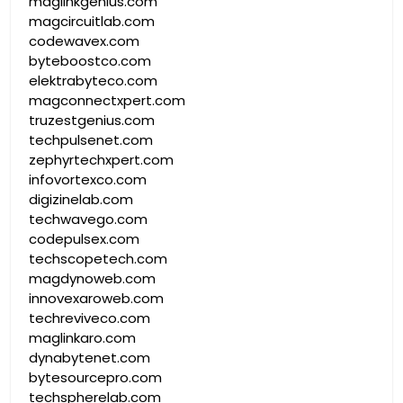
maglinkgenius.com
magcircuitlab.com
codewavex.com
byteboostco.com
elektrabyteco.com
magconnectxpert.com
truzestgenius.com
techpulsenet.com
zephyrtechxpert.com
infovortexco.com
digizinelab.com
techwavego.com
codepulsex.com
techscopetech.com
magdynoweb.com
innovexaroweb.com
techreviveco.com
maglinkaro.com
dynabytenet.com
bytesourcepro.com
techspherelab.com