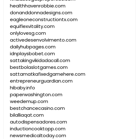
healthhavenrobbie.com
donanddonnadesigns.com
eagleoneconstructiontx.com
equiflexvitality.com
onlylovesg.com
activedesenvolvimento.com
dailyhubpages.com
idnplaysbobet.com
sattakingvikidadacall.com
bestbolaslotgames.com
sattamatkafixedgamehere.com
entrepreneurguardian.com
hibaby.info
paperwashington.com
weedemup.com
bestchancecasino.com
bilalliaqat.com
autodispensadores.com
inductioncooktopp.com
newsmedicaltoday.com