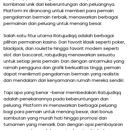
kombinasi unik dari keberuntungan dan peluangnya.
Platform ini dirancang untuk memberi para pemain
pengalaman bermain terbaik, menawarkan berbagai
permainan dan peluang untuk menang besar.
Salah satu fitur utama Ratujudiqq adalah berbagai
pilihan permainan kasino. Dari favorit klasik seperti poker,
blackjack, dan roulette hingga favorit modern seperti
slot dan baccarat, ratujudiqq menawarkan sesuatu
untuk setiap jenis pemain. Dan dengan antarmuka yang
ramah pengguna dan grafik berkualitas tinggi, pemain
dapat menikmati pengalaman bermain yang realistis
dan mendalam dari kenyamanan rumah mereka sendiri.
Tapi apa yang benar -benar membedakan Ratujudiqq
adalah penekanannya pada keberuntungan dan
peluang. Platform ini menawarkan berbagai peluang
bagi para pemain untuk menang besar, dari bonus
sambutan yang murah hati hingga promosi dan
turnamen yang menarik. Dan dengan opsi pembayaran