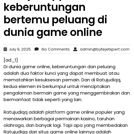
keberuntungan
bertemu peluang di
dunia game online
July 9, 2025
No Comments
admin@bytejetxpert.com
[ad_1]
Di dunia game online, keberuntungan dan peluang
adalah dua faktor kunci yang dapat membuat atau
mematahkan kesuksesan pemain. Dan di Ratujudiqq,
kedua elemen ini berkumpul untuk menciptakan
pengalaman bermain game yang menggembirakan dan
bermanfaat tidak seperti yang lain.
Ratujudiqq adalah platform game online populer yang
menawarkan berbagai permainan kasino, taruhan
olahraga, dan banyak lagi. Tapi apa yang membedakan
Ratujudiqq dari situs game online lainnya adalah