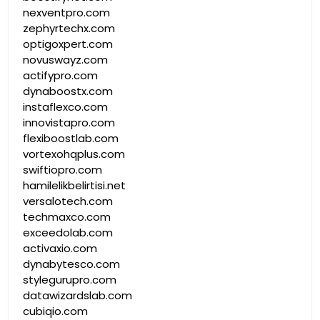
nexventpro.com
zephyrtechx.com
optigoxpert.com
novuswayz.com
actifypro.com
dynaboostx.com
instaflexco.com
innovistapro.com
flexiboostlab.com
vortexohqplus.com
swiftiopro.com
hamilelikbelirtisi.net
versalotech.com
techmaxco.com
exceedolab.com
activaxio.com
dynabytesco.com
stylegurupro.com
datawizardslab.com
cubiqio.com