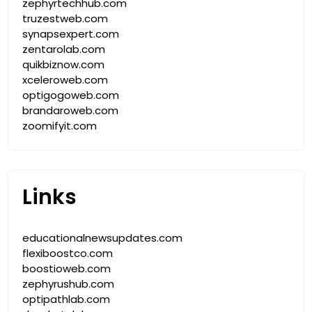
zephyrtechhub.com
truzestweb.com
synapsexpert.com
zentarolab.com
quikbiznow.com
xceleroweb.com
optigogoweb.com
brandaroweb.com
zoomifyit.com
Links
educationalnewsupdates.com
flexiboostco.com
boostioweb.com
zephyrushub.com
optipathlab.com