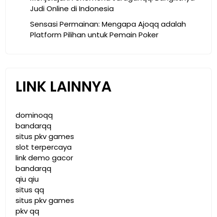
Judi Online di Indonesia
Sensasi Permainan: Mengapa Ajoqq adalah
Platform Pilihan untuk Pemain Poker
LINK LAINNYA
dominoqq
bandarqq
situs pkv games
slot terpercaya
link demo gacor
bandarqq
qiu qiu
situs qq
situs pkv games
pkv qq