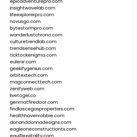
epicadventurepro.com
insightwavelab.com
lifeexplorerpro.com
novusgo.com
bytestormpro.com
wanderlustchrono.com
culturetrendlab.com
trendsensehub.com
ticktockenigma.com
eulerxr.com
geekifygenius.com
orbitextech.com
magconnecttech.com
zenifyweb.com
livetogel.co
genmatfiredoor.com
findlascegasproperties.com
healthhavenrobbie.com
donanddonnadesigns.com
eagleoneconstructiontx.com
equiflexvitality.com