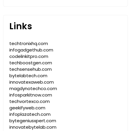
Links
techtronixhq.com
infogadgethub.com
codelinkitpro.com
techboostgen.com
techsensehub.com
bytelabtech.com
innovatexaweb.com
magdynotechco.com
infosparkitnow.com
techvortexco.com
geekifyweb.com
infoplazatech.com
bytegeniusxpert.com
innovatebytelab.com