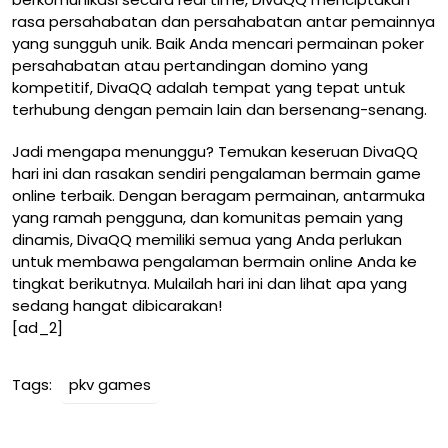
rasa persahabatan dan persahabatan antar pemainnya
yang sungguh unik. Baik Anda mencari permainan poker
persahabatan atau pertandingan domino yang
kompetitif, DivaQQ adalah tempat yang tepat untuk
terhubung dengan pemain lain dan bersenang-senang.
Jadi mengapa menunggu? Temukan keseruan DivaQQ
hari ini dan rasakan sendiri pengalaman bermain game
online terbaik. Dengan beragam permainan, antarmuka
yang ramah pengguna, dan komunitas pemain yang
dinamis, DivaQQ memiliki semua yang Anda perlukan
untuk membawa pengalaman bermain online Anda ke
tingkat berikutnya. Mulailah hari ini dan lihat apa yang
sedang hangat dibicarakan!
[ad_2]
Tags:
pkv games
Post
Temukan Dunia Game
Menjelajahi Manfaat
Online Seru bersama
Hematqq: Suplemen Alami