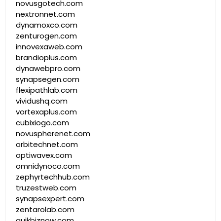
novusgotech.com
nextronnet.com
dynamoxco.com
zenturogen.com
innovexaweb.com
brandioplus.com
dynawebpro.com
synapsegen.com
flexipathlab.com
vividushq.com
vortexaplus.com
cubixiogo.com
novuspherenet.com
orbitechnet.com
optiwavex.com
omnidynoco.com
zephyrtechhub.com
truzestweb.com
synapsexpert.com
zentarolab.com
quikbiznow.com