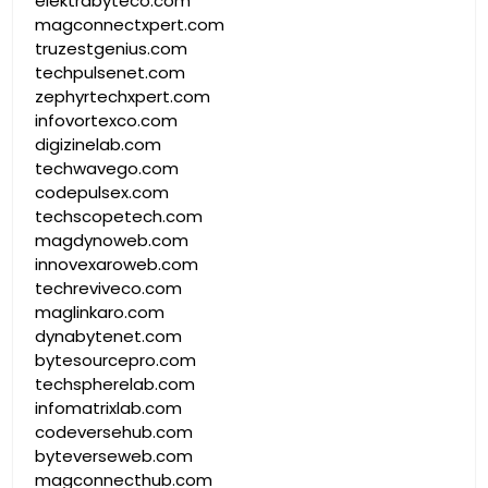
elektrabyteco.com
magconnectxpert.com
truzestgenius.com
techpulsenet.com
zephyrtechxpert.com
infovortexco.com
digizinelab.com
techwavego.com
codepulsex.com
techscopetech.com
magdynoweb.com
innovexaroweb.com
techreviveco.com
maglinkaro.com
dynabytenet.com
bytesourcepro.com
techspherelab.com
infomatrixlab.com
codeversehub.com
byteverseweb.com
magconnecthub.com