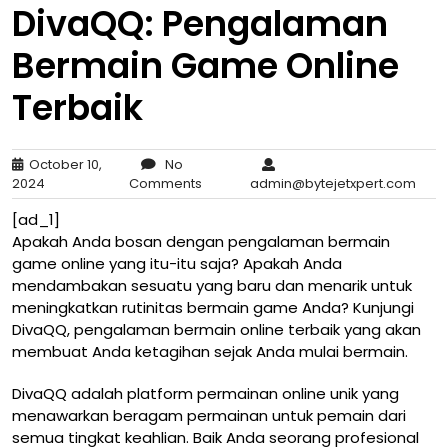
DivaQQ: Pengalaman
Bermain Game Online
Terbaik
October 10,
No
2024
Comments
admin@bytejetxpert.com
[ad_1]
Apakah Anda bosan dengan pengalaman bermain
game online yang itu-itu saja? Apakah Anda
mendambakan sesuatu yang baru dan menarik untuk
meningkatkan rutinitas bermain game Anda? Kunjungi
DivaQQ, pengalaman bermain online terbaik yang akan
membuat Anda ketagihan sejak Anda mulai bermain.
DivaQQ adalah platform permainan online unik yang
menawarkan beragam permainan untuk pemain dari
semua tingkat keahlian. Baik Anda seorang profesional