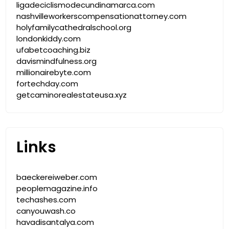
ligadeciclismodecundinamarca.com
nashvilleworkerscompensationattorney.com
holyfamilycathedralschool.org
londonkiddy.com
ufabetcoaching.biz
davismindfulness.org
millionairebyte.com
fortechday.com
getcaminorealestateusa.xyz
Links
baeckereiweber.com
peoplemagazine.info
techashes.com
canyouwash.co
havadisantalya.com