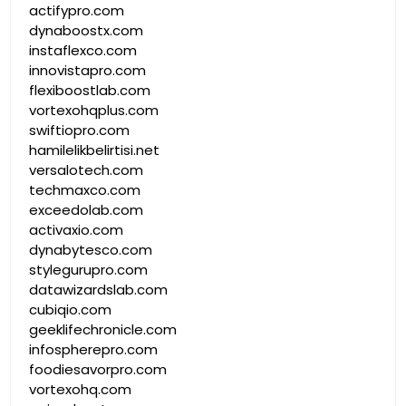
actifypro.com
dynaboostx.com
instaflexco.com
innovistapro.com
flexiboostlab.com
vortexohqplus.com
swiftiopro.com
hamilelikbelirtisi.net
versalotech.com
techmaxco.com
exceedolab.com
activaxio.com
dynabytesco.com
stylegurupro.com
datawizardslab.com
cubiqio.com
geeklifechronicle.com
infospherepro.com
foodiesavorpro.com
vortexohq.com