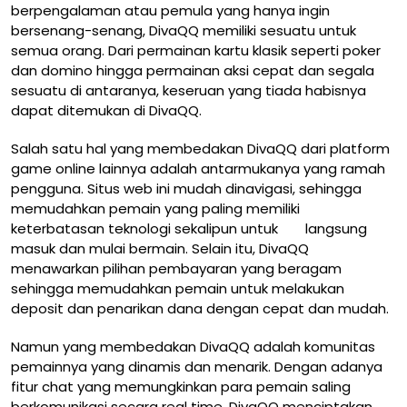
berpengalaman atau pemula yang hanya ingin
bersenang-senang, DivaQQ memiliki sesuatu untuk
semua orang. Dari permainan kartu klasik seperti poker
dan domino hingga permainan aksi cepat dan segala
sesuatu di antaranya, keseruan yang tiada habisnya
dapat ditemukan di DivaQQ.
Salah satu hal yang membedakan DivaQQ dari platform
game online lainnya adalah antarmukanya yang ramah
pengguna. Situs web ini mudah dinavigasi, sehingga
memudahkan pemain yang paling memiliki
keterbatasan teknologi sekalipun untuk
qq
langsung
masuk dan mulai bermain. Selain itu, DivaQQ
menawarkan pilihan pembayaran yang beragam
sehingga memudahkan pemain untuk melakukan
deposit dan penarikan dana dengan cepat dan mudah.
Namun yang membedakan DivaQQ adalah komunitas
pemainnya yang dinamis dan menarik. Dengan adanya
fitur chat yang memungkinkan para pemain saling
berkomunikasi secara real time, DivaQQ menciptakan